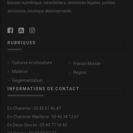
liseuse numérique, newsletters, annonces légales, petites
annonces, boutique abonnements…
RUBRIQUES
Cultures et viticulture
France-Monde
Matériel
Région
Réglementation
INFORMATIONS DE CONTACT
En
Charente
:
05 45 61 46 47
En Charente-Maritime : 05 46 34 12 61
En Deux-Sèvres : 05 49 77 16 40