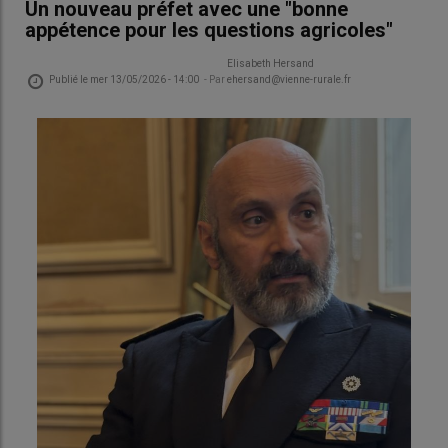
Un nouveau préfet avec une "bonne
appétence pour les questions agricoles"
Elisabeth Hersand
Publié le
mer 13/05/2026 - 14:00
- Par
ehersand@vienne-rurale.fr