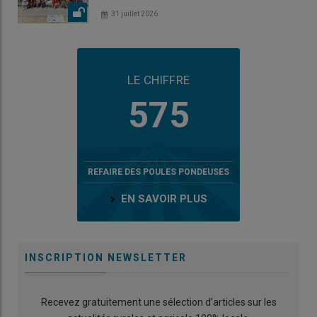
31 juillet 2026
LE CHIFFRE
575
REFAIRE DES POULES PONDEUSES
EN SAVOIR PLUS
INSCRIPTION NEWSLETTER
Recevez gratuitement une sélection d’articles sur les