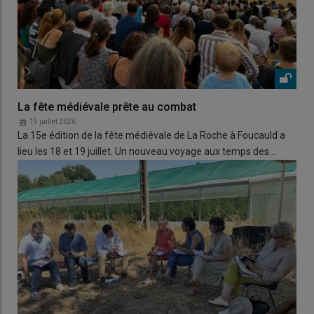
La fête médiévale prête au combat
15 juillet 2026
La 15e édition de la fête médiévale de La Roche à Foucauld a
lieu les 18 et 19 juillet. Un nouveau voyage aux temps des…