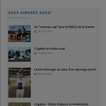
VOUS AIMEREZ AUSSI
Un "nouveau cap" pour la FNSEA de la Vienne
07 août 2026
L'égalité en milieu rural
06 août 2026
La microbiologie au cœur d'un reportage primé
04 août 2026
Irrigation : fortes chaleurs et rendements