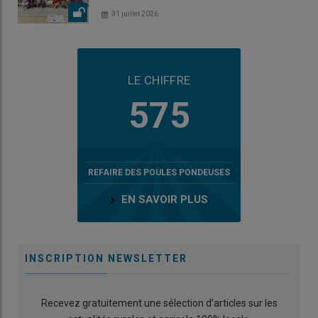
31 juillet 2026
LE CHIFFRE
575
REFAIRE DES POULES PONDEUSES
EN SAVOIR PLUS
INSCRIPTION NEWSLETTER
Recevez gratuitement une sélection d’articles sur les