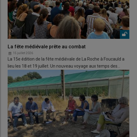
La fête médiévale prête au combat
15 juillet 2026
La 15e édition de la fête médiévale de La Roche à Foucauld a
lieu les 18 et 19 juillet. Un nouveau voyage aux temps des…