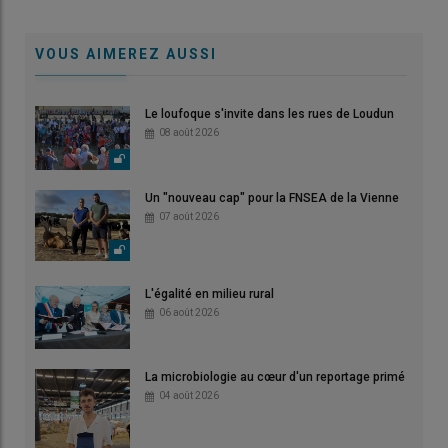
VOUS AIMEREZ AUSSI
Le loufoque s'invite dans les rues de Loudun
08 août 2026
Un "nouveau cap" pour la FNSEA de la Vienne
07 août 2026
L'égalité en milieu rural
06 août 2026
La microbiologie au cœur d'un reportage primé
04 août 2026