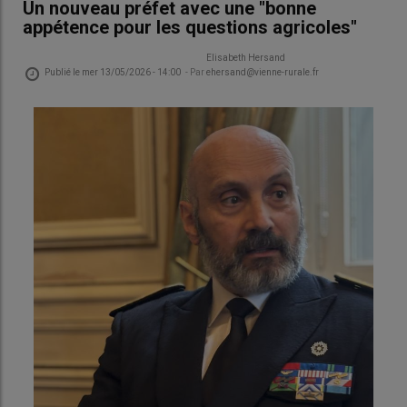
Un nouveau préfet avec une "bonne
appétence pour les questions agricoles"
Elisabeth Hersand
Publié le
mer 13/05/2026 - 14:00
- Par
ehersand@vienne-rurale.fr