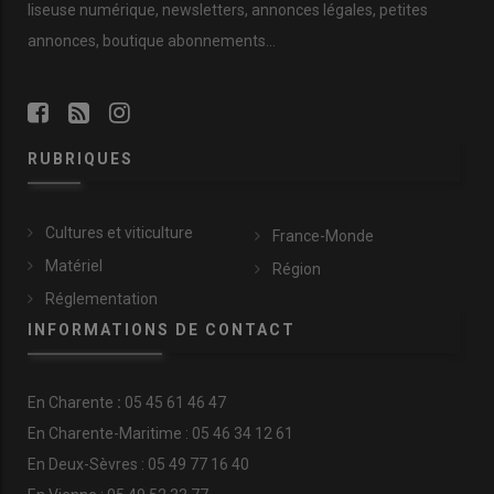
liseuse numérique, newsletters, annonces légales, petites
annonces, boutique abonnements…
RUBRIQUES
Cultures et viticulture
France-Monde
Matériel
Région
Réglementation
INFORMATIONS DE CONTACT
En
Charente
:
05 45 61 46 47
En Charente-Maritime : 05 46 34 12 61
En Deux-Sèvres : 05 49 77 16 40