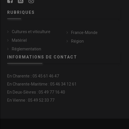
RUBRIQUES
Cultures et viticulture
France-Monde
Matériel
Région
Réglementation
INFORMATIONS DE CONTACT
En
Charente
:
05 45 61 46 47
En Charente-Maritime : 05 46 34 12 61
En Deux-Sèvres : 05 49 77 16 40
En Vienne : 05 49 52 33 77