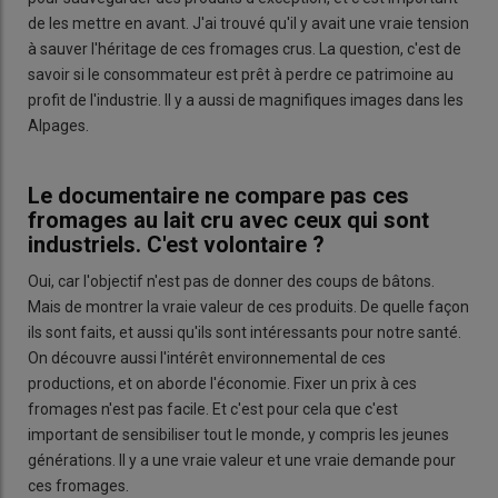
de les mettre en avant. J'ai trouvé qu'il y avait une vraie tension
à sauver l'héritage de ces fromages crus. La question, c'est de
savoir si le consommateur est prêt à perdre ce patrimoine au
profit de l'industrie. Il y a aussi de magnifiques images dans les
Alpages.
Le documentaire ne compare pas ces
fromages au lait cru avec ceux qui sont
industriels. C'est volontaire ?
Oui, car l'objectif n'est pas de donner des coups de bâtons.
Mais de montrer la vraie valeur de ces produits. De quelle façon
ils sont faits, et aussi qu'ils sont intéressants pour notre santé.
On découvre aussi l'intérêt environnemental de ces
productions, et on aborde l'économie. Fixer un prix à ces
fromages n'est pas facile. Et c'est pour cela que c'est
important de sensibiliser tout le monde, y compris les jeunes
générations. Il y a une vraie valeur et une vraie demande pour
ces fromages.