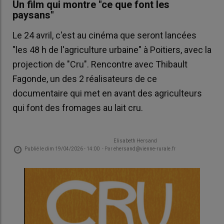
Un film qui montre "ce que font les
paysans"
Le 24 avril, c'est au cinéma que seront lancées
"les 48 h de l'agriculture urbaine" à Poitiers, avec la
projection de "Cru". Rencontre avec Thibault
Fagonde, un des 2 réalisateurs de ce
documentaire qui met en avant des agriculteurs
qui font des fromages au lait cru.
Elisabeth Hersand
Publié le
dim 19/04/2026 - 14:00
- Par
ehersand@vienne-rurale.fr