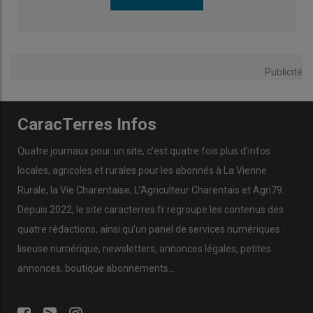
Publicité
CaracTerres Infos
Quatre journaux pour un site, c’est quatre fois plus d’infos
locales, agricoles et rurales pour les abonnés à La Vienne
Rurale, la Vie Charentaise, L’Agriculteur Charentais et Agri79.
Depuis 2022, le site caracterres.fr regroupe les contenus des
quatre rédactions, ainsi qu’un panel de services numériques :
liseuse numérique, newsletters, annonces légales, petites
annonces, boutique abonnements…