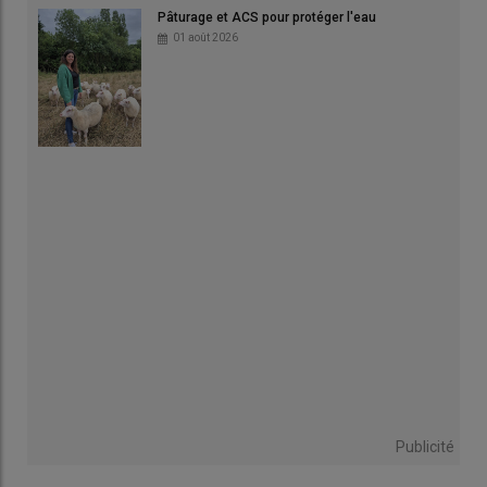
Pâturage et ACS pour protéger l'eau
01 août 2026
Publicité