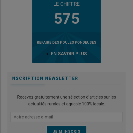
LE CHIFFRE
575
REFAIRE DES POULES PONDEUSES
EN SAVOIR PLUS
INSCRIPTION NEWSLETTER
Recevez gratuitement une sélection d’articles sur les
actualités rurales et agricole 100% locale.