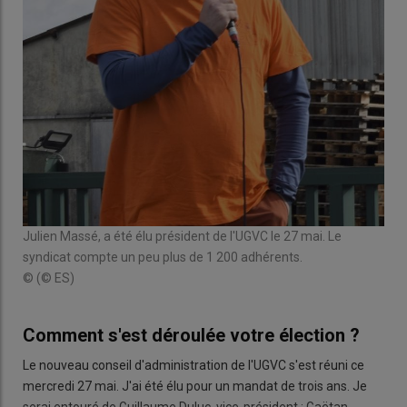
Julien Massé, a été élu président de l'UGVC le 27 mai. Le
syndicat compte un peu plus de 1 200 adhérents.
© (© ES)
Comment s'est déroulée votre élection ?
Le nouveau conseil d'administration de l'UGVC s'est réuni ce
mercredi 27 mai. J'ai été élu pour un mandat de trois ans. Je