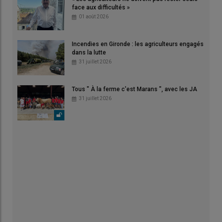
face aux difficultés »
01 août 2026
Incendies en Gironde : les agriculteurs engagés
dans la lutte
31 juillet 2026
Tous " À la ferme c'est Marans ", avec les JA
31 juillet 2026