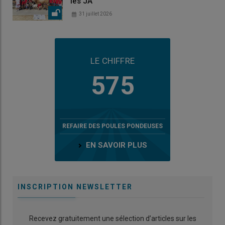
les JA
31 juillet 2026
LE CHIFFRE
575
REFAIRE DES POULES PONDEUSES
EN SAVOIR PLUS
INSCRIPTION NEWSLETTER
Recevez gratuitement une sélection d’articles sur les