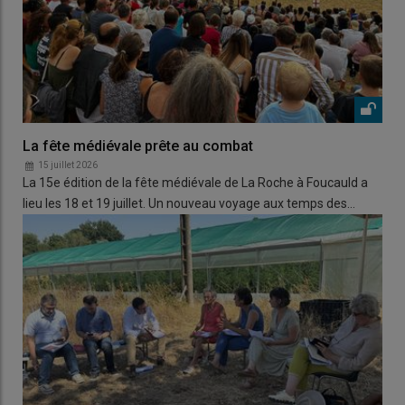
La fête médiévale prête au combat
15 juillet 2026
La 15e édition de la fête médiévale de La Roche à Foucauld a
lieu les 18 et 19 juillet. Un nouveau voyage aux temps des…