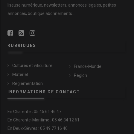
liseuse numérique, newsletters, annonces légales, petites
annonces, boutique abonnements…
RUBRIQUES
Cultures et viticulture
France-Monde
Matériel
Région
Réglementation
INFORMATIONS DE CONTACT
En
Charente
:
05 45 61 46 47
En Charente-Maritime : 05 46 34 12 61
En Deux-Sèvres : 05 49 77 16 40