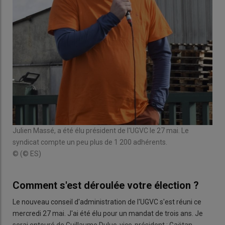
Julien Massé, a été élu président de l'UGVC le 27 mai. Le
syndicat compte un peu plus de 1 200 adhérents.
© (© ES)
Comment s'est déroulée votre élection ?
Le nouveau conseil d'administration de l'UGVC s'est réuni ce
mercredi 27 mai. J'ai été élu pour un mandat de trois ans. Je