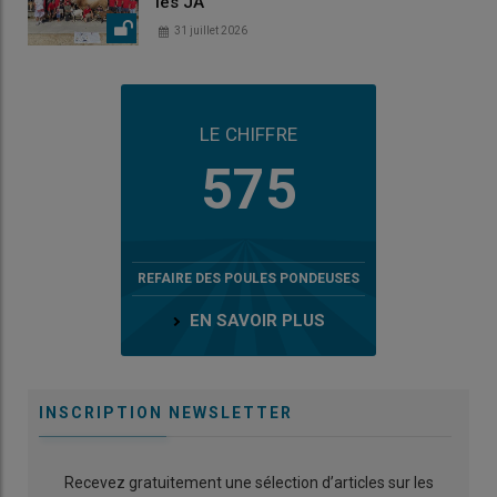
les JA
31 juillet 2026
LE CHIFFRE
575
REFAIRE DES POULES PONDEUSES
EN SAVOIR PLUS
INSCRIPTION NEWSLETTER
Recevez gratuitement une sélection d’articles sur les