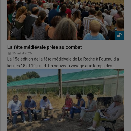
La fête médiévale prête au combat
15 juillet 2026
La 15e édition de la fête médiévale de La Roche à Foucauld a
lieu les 18 et 19 juillet. Un nouveau voyage aux temps des…