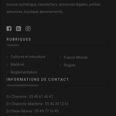
liseuse numérique, newsletters, annonces légales, petites
annonces, boutique abonnements…
RUBRIQUES
Cultures et viticulture
France-Monde
Matériel
Région
Réglementation
INFORMATIONS DE CONTACT
En
Charente
:
05 45 61 46 47
En Charente-Maritime : 05 46 34 12 61
En Deux-Sèvres : 05 49 77 16 40