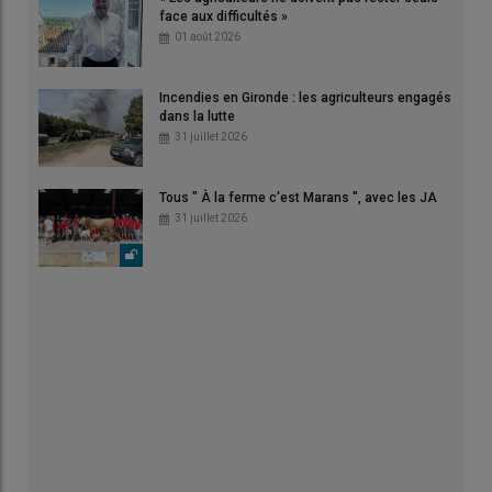
face aux difficultés »
01 août 2026
Incendies en Gironde : les agriculteurs engagés
dans la lutte
31 juillet 2026
Tous " À la ferme c'est Marans ", avec les JA
31 juillet 2026