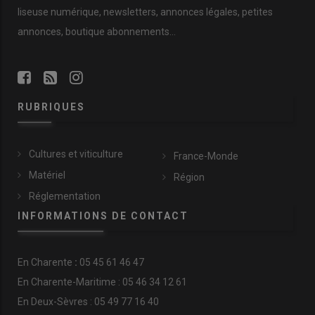
liseuse numérique, newsletters, annonces légales, petites
annonces, boutique abonnements…
RUBRIQUES
Cultures et viticulture
France-Monde
Matériel
Région
Réglementation
INFORMATIONS DE CONTACT
En
Charente
:
05 45 61 46 47
En Charente-Maritime : 05 46 34 12 61
En Deux-Sèvres : 05 49 77 16 40