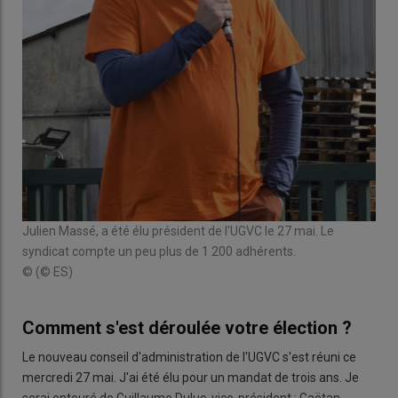
Julien Massé, a été élu président de l'UGVC le 27 mai. Le
syndicat compte un peu plus de 1 200 adhérents.
© (© ES)
Comment s'est déroulée votre élection ?
Le nouveau conseil d'administration de l'UGVC s'est réuni ce
mercredi 27 mai. J'ai été élu pour un mandat de trois ans. Je