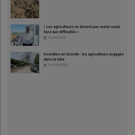
« Les agriculteurs ne doivent pas rester seuls
face aux difficultés »
01 août 2026
Incendies en Gironde : les agriculteurs engagés
dans la lutte
31 juillet 2026