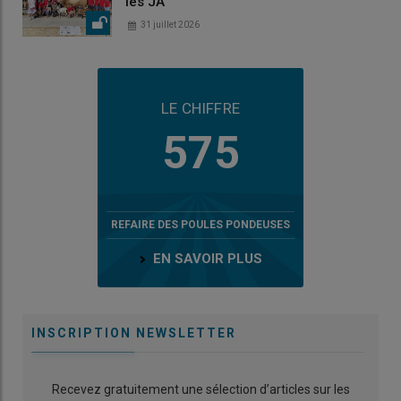
les JA
31 juillet 2026
LE CHIFFRE
575
REFAIRE DES POULES PONDEUSES
EN SAVOIR PLUS
INSCRIPTION NEWSLETTER
Recevez gratuitement une sélection d’articles sur les