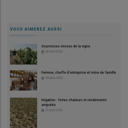
VOUS AIMEREZ AUSSI
Sournoises viroses de la vigne
09 août 2026
Femme, cheffe d'entreprise et mère de famille
03 août 2026
Irrigation : fortes chaleurs et rendements
amputés
03 août 2026