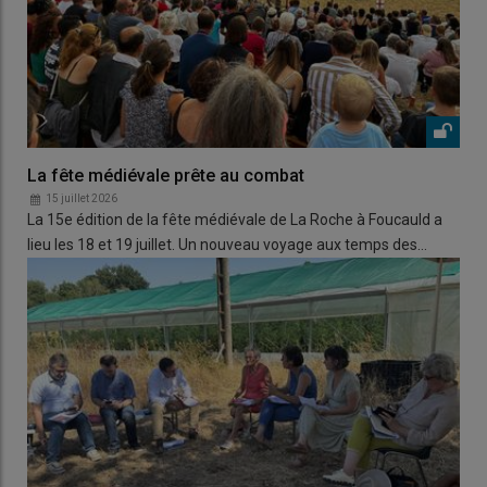
La fête médiévale prête au combat
15 juillet 2026
La 15e édition de la fête médiévale de La Roche à Foucauld a
lieu les 18 et 19 juillet. Un nouveau voyage aux temps des…