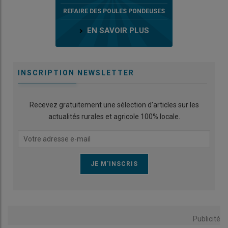
REFAIRE DES POULES PONDEUSES
EN SAVOIR PLUS
INSCRIPTION NEWSLETTER
Recevez gratuitement une sélection d’articles sur les
actualités rurales et agricole 100% locale.
Publicité