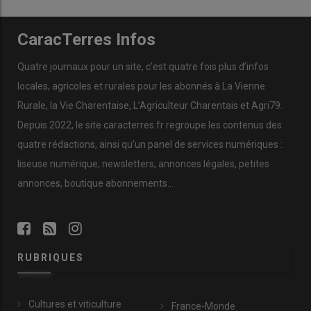
CaracTerres Infos
Quatre journaux pour un site, c’est quatre fois plus d’infos
locales, agricoles et rurales pour les abonnés à La Vienne
Rurale, la Vie Charentaise, L’Agriculteur Charentais et Agri79.
Depuis 2022, le site caracterres.fr regroupe les contenus des
quatre rédactions, ainsi qu’un panel de services numériques :
liseuse numérique, newsletters, annonces légales, petites
annonces, boutique abonnements…
RUBRIQUES
Cultures et viticulture
France-Monde