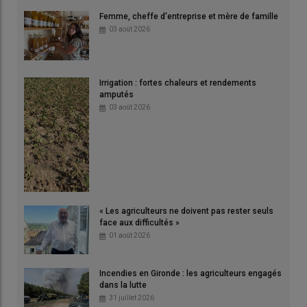
Femme, cheffe d'entreprise et mère de famille
03 août 2026
Irrigation : fortes chaleurs et rendements
amputés
03 août 2026
« Les agriculteurs ne doivent pas rester seuls
face aux difficultés »
01 août 2026
Incendies en Gironde : les agriculteurs engagés
dans la lutte
31 juillet 2026