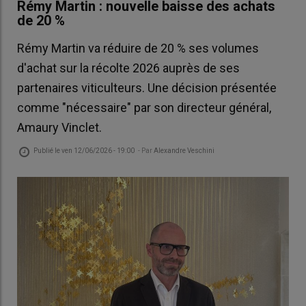
Rémy Martin : nouvelle baisse des achats
de 20 %
Rémy Martin va réduire de 20 % ses volumes
d'achat sur la récolte 2026 auprès de ses
partenaires viticulteurs. Une décision présentée
comme "nécessaire" par son directeur général,
Amaury Vinclet.
Publié le
ven 12/06/2026 - 19:00
- Par
Alexandre Veschini