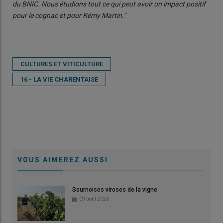
du BNIC. Nous étudions tout ce qui peut avoir un impact positif
pour le cognac et pour Rémy Martin."
CULTURES ET VITICULTURE
16 - LA VIE CHARENTAISE
VOUS AIMEREZ AUSSI
Sournoises viroses de la vigne
09 août 2026