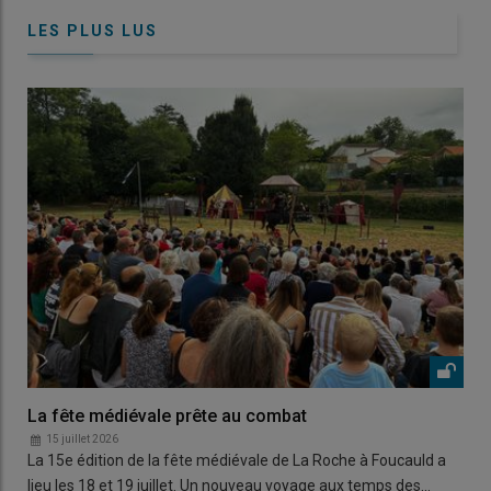
LES PLUS LUS
La fête médiévale prête au combat
15 juillet 2026
La 15e édition de la fête médiévale de La Roche à Foucauld a
lieu les 18 et 19 juillet. Un nouveau voyage aux temps des…