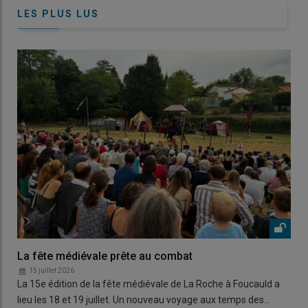
LES PLUS LUS
La fête médiévale prête au combat
15 juillet 2026
La 15e édition de la fête médiévale de La Roche à Foucauld a
lieu les 18 et 19 juillet. Un nouveau voyage aux temps des…