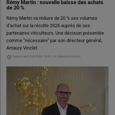
Rémy Martin : nouvelle baisse des achats
de 20 %
Rémy Martin va réduire de 20 % ses volumes
d'achat sur la récolte 2026 auprès de ses
partenaires viticulteurs. Une décision présentée
comme "nécessaire" par son directeur général,
Amaury Vinclet.
Publié le
ven 12/06/2026 - 19:00
- Par
Alexandre Veschini