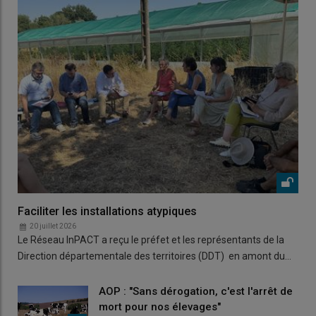
Faciliter les installations atypiques
20 juillet 2026
Le Réseau InPACT a reçu le préfet et les représentants de la
Direction départementale des territoires (DDT) en amont du…
AOP : "Sans dérogation, c'est l'arrêt de
mort pour nos élevages"