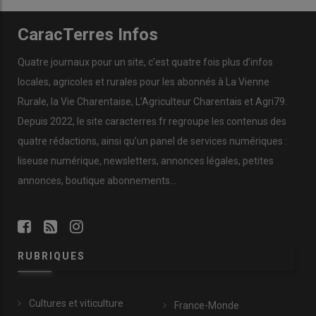
CaracTerres Infos
Quatre journaux pour un site, c’est quatre fois plus d’infos
locales, agricoles et rurales pour les abonnés à La Vienne
Rurale, la Vie Charentaise, L’Agriculteur Charentais et Agri79.
Depuis 2022, le site caracterres.fr regroupe les contenus des
quatre rédactions, ainsi qu’un panel de services numériques :
liseuse numérique, newsletters, annonces légales, petites
annonces, boutique abonnements…
RUBRIQUES
Cultures et viticulture
France-Monde