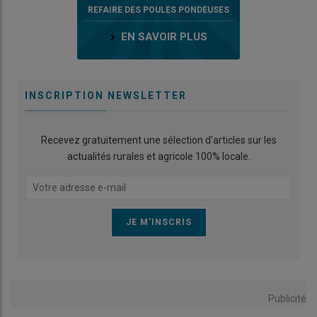
REFAIRE DES POULES PONDEUSES
EN SAVOIR PLUS
INSCRIPTION NEWSLETTER
Recevez gratuitement une sélection d’articles sur les
actualités rurales et agricole 100% locale.
Publicité