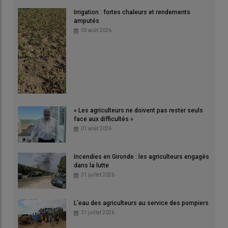
Irrigation : fortes chaleurs et rendements
amputés
03 août 2026
« Les agriculteurs ne doivent pas rester seuls
face aux difficultés »
01 août 2026
Incendies en Gironde : les agriculteurs engagés
dans la lutte
31 juillet 2026
L'eau des agriculteurs au service des pompiers
31 juillet 2026