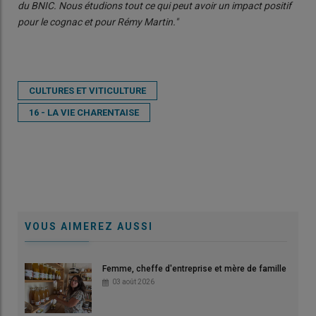
du BNIC. Nous étudions tout ce qui peut avoir un impact positif
pour le cognac et pour Rémy Martin."
CULTURES ET VITICULTURE
16 - LA VIE CHARENTAISE
VOUS AIMEREZ AUSSI
Femme, cheffe d'entreprise et mère de famille
03 août 2026