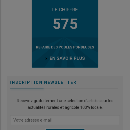
LE CHIFFRE
575
REFAIRE DES POULES PONDEUSES
EN SAVOIR PLUS
INSCRIPTION NEWSLETTER
Recevez gratuitement une sélection d’articles sur les
actualités rurales et agricole 100% locale.