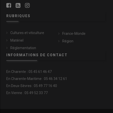
RUBRIQUES
Cultures et viticulture
France-Monde
Matériel
Région
Réglementation
INFORMATIONS DE CONTACT
En
Charente
:
05 45 61 46 47
En Charente-Maritime : 05 46 34 12 61
En Deux-Sèvres : 05 49 77 16 40
En Vienne : 05 49 52 33 77