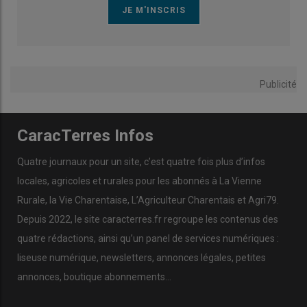
Publicité
CaracTerres Infos
Quatre journaux pour un site, c’est quatre fois plus d’infos
locales, agricoles et rurales pour les abonnés à La Vienne
Rurale, la Vie Charentaise, L’Agriculteur Charentais et Agri79.
Depuis 2022, le site caracterres.fr regroupe les contenus des
quatre rédactions, ainsi qu’un panel de services numériques :
liseuse numérique, newsletters, annonces légales, petites
annonces, boutique abonnements…