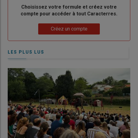
Body
Choisissez votre formule et créez votre
compte pour accéder à tout Caracterres.
Lien
Créez un compte
LES PLUS LUS