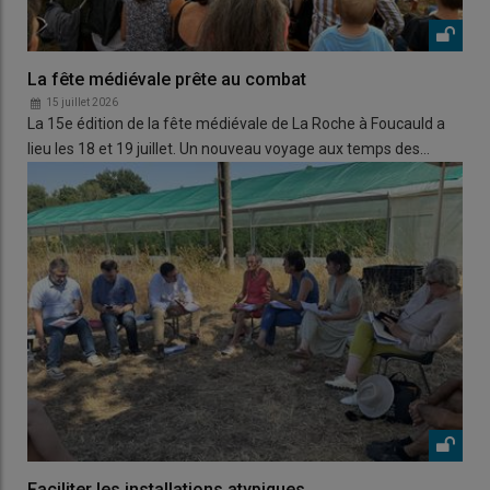
La fête médiévale prête au combat
15 juillet 2026
La 15e édition de la fête médiévale de La Roche à Foucauld a
lieu les 18 et 19 juillet. Un nouveau voyage aux temps des…
Faciliter les installations atypiques