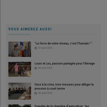
VOUS AIMEREZ AUSSI
"La force de notre réseau, c'est l'humain ! "
07 août 2026
Louis et Lou, passion partagée pour l'élevage
06 août 2026
Face à la crise, trois mesures pour alléger la
pression à court terme
04 août 2026
Enquête de la chambre d'agriculture : les