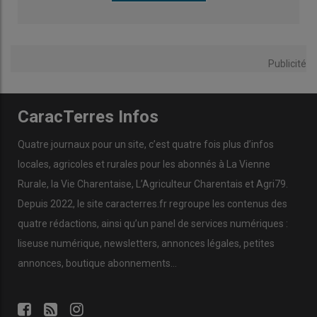
Publicité
CaracTerres Infos
Quatre journaux pour un site, c’est quatre fois plus d’infos
locales, agricoles et rurales pour les abonnés à La Vienne
Rurale, la Vie Charentaise, L’Agriculteur Charentais et Agri79.
Depuis 2022, le site caracterres.fr regroupe les contenus des
quatre rédactions, ainsi qu’un panel de services numériques :
liseuse numérique, newsletters, annonces légales, petites
annonces, boutique abonnements…