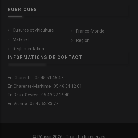
RUBRIQUES
Cultures et viticulture
France-Monde
Matériel
Région
Réglementation
INFORMATIONS DE CONTACT
En
Charente
:
05 45 61 46 47
En Charente-Maritime : 05 46 34 12 61
En Deux-Sèvres : 05 49 77 16 40
En Vienne : 05 49 52 33 77
© Réussir 2026 - Tous droits réservés