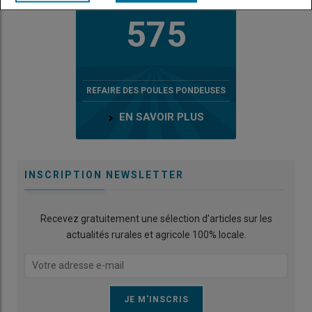
LE CHIFFRE
575
REFAIRE DES POULES PONDEUSES
EN SAVOIR PLUS
INSCRIPTION NEWSLETTER
Recevez gratuitement une sélection d’articles sur les
actualités rurales et agricole 100% locale.