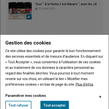
Tous " À la ferme c'est Marans ", avec les JA
31 juillet 2026
Gestion des cookies
Ce site utilise des cookies pour garantir le bon fonctionnement
des services essentiels et de mesure d’audience. En cliquant sur
« Tout Accepter », vous consentez à l’utilisation de ces cookies
et au traitement de vos données à caractère personnel au
regard des finalités décrites. Vous pourrez à tout moment
revenir sur vos choix, en utilisant le lien « Modifier mes
préférences cookies » en bas de page du site.
Plus d'infos
Publicité
Paramétrer mes cookies
Tout refuser
Tout accepter