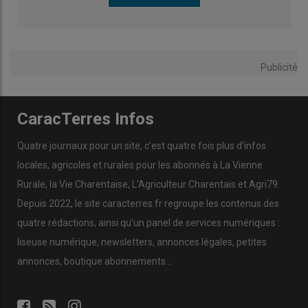
Publicité
CaracTerres Infos
Quatre journaux pour un site, c’est quatre fois plus d’infos
locales, agricoles et rurales pour les abonnés à La Vienne
Rurale, la Vie Charentaise, L’Agriculteur Charentais et Agri79.
Depuis 2022, le site caracterres.fr regroupe les contenus des
quatre rédactions, ainsi qu’un panel de services numériques :
liseuse numérique, newsletters, annonces légales, petites
annonces, boutique abonnements…