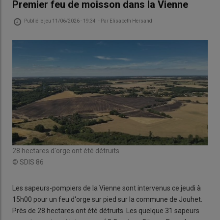
Premier feu de moisson dans la Vienne
Publié le
jeu 11/06/2026 - 19:34
- Par
Elisabeth Hersand
28 hectares d'orge ont été détruits.
© SDIS 86
Les sapeurs-pompiers de la Vienne sont intervenus ce jeudi à
15h00 pour un feu d'orge sur pied sur la commune de Jouhet.
Près de 28 hectares ont été détruits. Les quelque 31 sapeurs