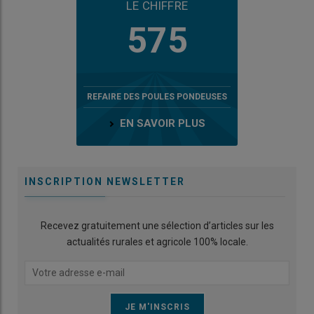
LE CHIFFRE
575
REFAIRE DES POULES PONDEUSES
EN SAVOIR PLUS
INSCRIPTION NEWSLETTER
Recevez gratuitement une sélection d’articles sur les
actualités rurales et agricole 100% locale.