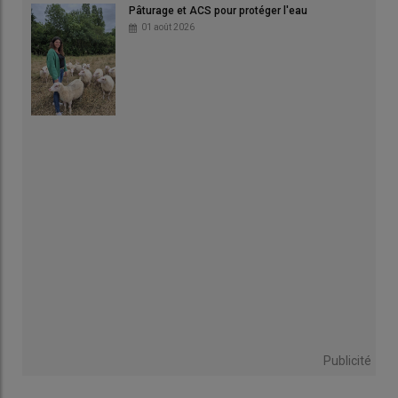
Pâturage et ACS pour protéger l'eau
01 août 2026
Publicité