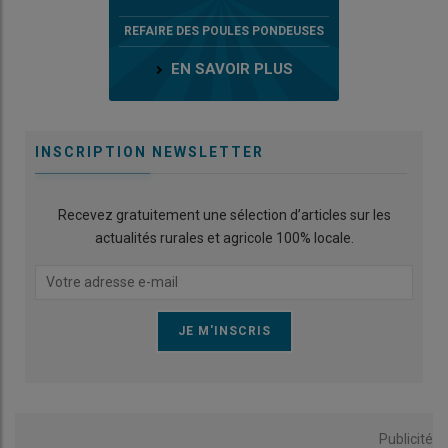
REFAIRE DES POULES PONDEUSES
EN SAVOIR PLUS
INSCRIPTION NEWSLETTER
Recevez gratuitement une sélection d’articles sur les
actualités rurales et agricole 100% locale.
Publicité