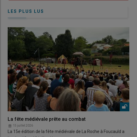
LES PLUS LUS
La fête médiévale prête au combat
15 juillet 2026
La 15e édition de la fête médiévale de La Roche à Foucauld a