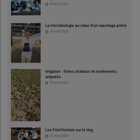
06 août 2026
La microbiologie au cœur d'un reportage primé
04 août 2026
Irrigation : fortes chaleurs et rendements
amputés
03 août 2026
Les Prim'Hostein sur le ring
02 août 2026