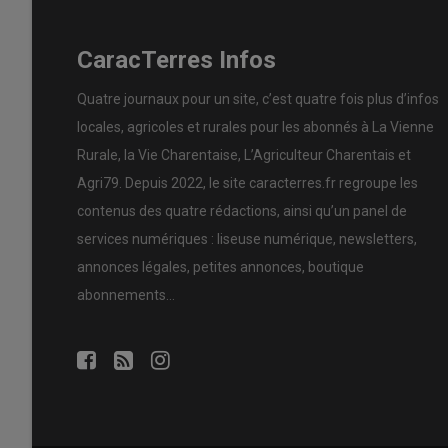
CaracTerres Infos
Quatre journaux pour un site, c’est quatre fois plus d’infos
locales, agricoles et rurales pour les abonnés à La Vienne
Rurale, la Vie Charentaise, L’Agriculteur Charentais et
Agri79. Depuis 2022, le site caracterres.fr regroupe les
contenus des quatre rédactions, ainsi qu’un panel de
services numériques : liseuse numérique, newsletters,
annonces légales, petites annonces, boutique
abonnements…