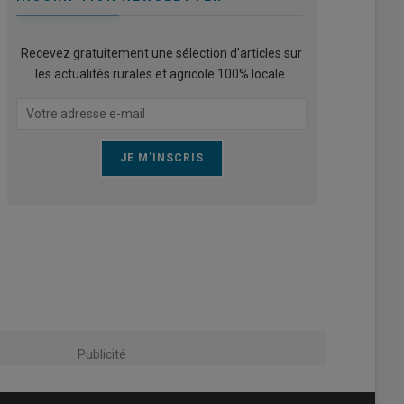
Recevez gratuitement une sélection d’articles sur
les actualités rurales et agricole 100% locale.
Publicité