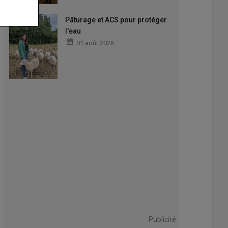
Pâturage et ACS pour protéger
l'eau
01 août 2026
Publicité