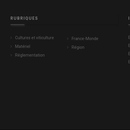
RUBRIQUES
Cultures et viticulture
France-Monde
Matériel
Région
Réglementation