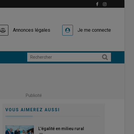
Annonces légales
Je me connecte
Publicité
VOUS AIMEREZ AUSSI
L'égalité en milieu rural