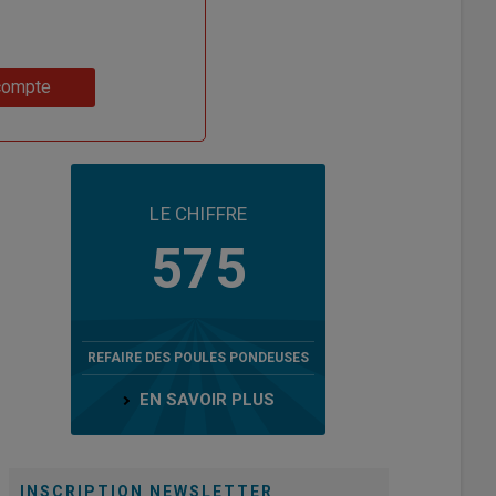
compte
LE CHIFFRE
575
REFAIRE DES POULES PONDEUSES
EN SAVOIR PLUS
INSCRIPTION NEWSLETTER