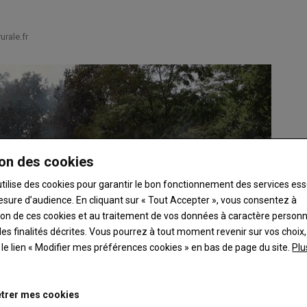
rale.fr
on des cookies
utilise des cookies pour garantir le bon fonctionnement des services ess
esure d’audience. En cliquant sur « Tout Accepter », vous consentez à
ation de ces cookies et au traitement de vos données à caractère person
es finalités décrites. Vous pourrez à tout moment revenir sur vos choix,
t le lien « Modifier mes préférences cookies » en bas de page du site.
Plu
trer mes cookies