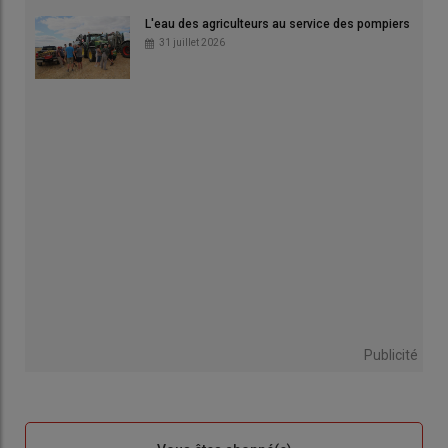
L'eau des agriculteurs au service des pompiers
31 juillet 2026
Publicité