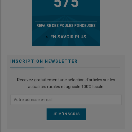
575
REFAIRE DES POULES PONDEUSES
EN SAVOIR PLUS
INSCRIPTION NEWSLETTER
Recevez gratuitement une sélection d’articles sur les
actualités rurales et agricole 100% locale.