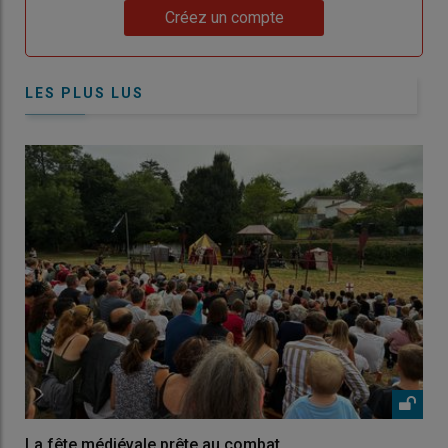
Lien
Créez un compte
LES PLUS LUS
La fête médiévale prête au combat