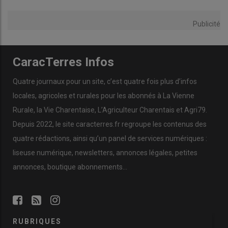
Publicité
CaracTerres Infos
Quatre journaux pour un site, c’est quatre fois plus d’infos
locales, agricoles et rurales pour les abonnés à La Vienne
Rurale, la Vie Charentaise, L’Agriculteur Charentais et Agri79.
Depuis 2022, le site caracterres.fr regroupe les contenus des
quatre rédactions, ainsi qu’un panel de services numériques :
liseuse numérique, newsletters, annonces légales, petites
annonces, boutique abonnements…
RUBRIQUES