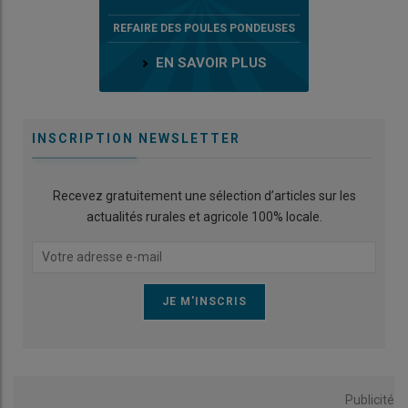
REFAIRE DES POULES PONDEUSES
EN SAVOIR PLUS
INSCRIPTION NEWSLETTER
Recevez gratuitement une sélection d’articles sur les
actualités rurales et agricole 100% locale.
Publicité