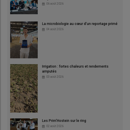
06 août 2026
La microbiologie au cœur d'un reportage primé
04 août 2026
Irrigation : fortes chaleurs et rendements
amputés
03 août 2026
Les Prim'Hostein sur le ring
02 août 2026