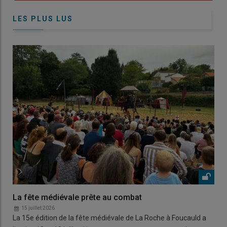
LES PLUS LUS
La fête médiévale prête au combat
15 juillet 2026
La 15e édition de la fête médiévale de La Roche à Foucauld a