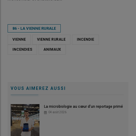
86 - LA VIENNE RURALE
VIENNE
VIENNE RURALE
INCENDIE
INCENDIES
ANIMAUX
VOUS AIMEREZ AUSSI
La microbiologie au cœur d'un reportage primé
04 août 2026