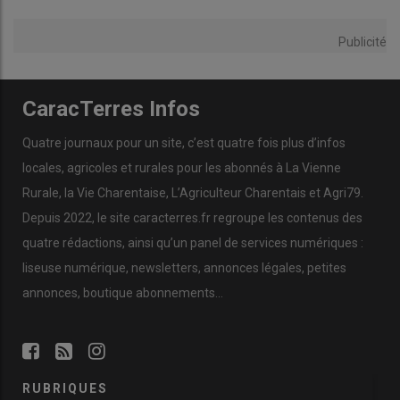
Publicité
CaracTerres Infos
Quatre journaux pour un site, c’est quatre fois plus d’infos
locales, agricoles et rurales pour les abonnés à La Vienne
Rurale, la Vie Charentaise, L’Agriculteur Charentais et Agri79.
Depuis 2022, le site caracterres.fr regroupe les contenus des
quatre rédactions, ainsi qu’un panel de services numériques :
liseuse numérique, newsletters, annonces légales, petites
annonces, boutique abonnements…
RUBRIQUES