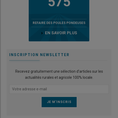
575
REFAIRE DES POULES PONDEUSES
EN SAVOIR PLUS
INSCRIPTION NEWSLETTER
Recevez gratuitement une sélection d’articles sur les
actualités rurales et agricole 100% locale.