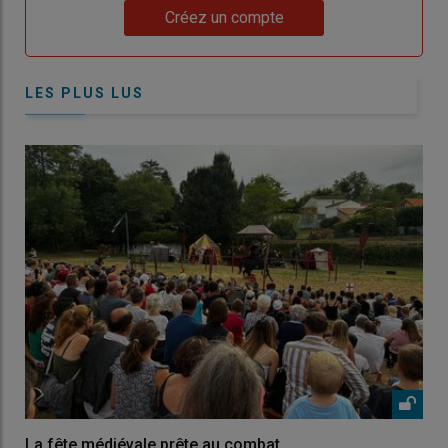
Lien
Créez un compte
LES PLUS LUS
La fête médiévale prête au combat