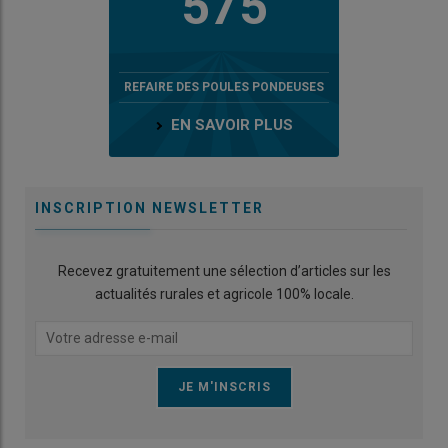
575
REFAIRE DES POULES PONDEUSES
EN SAVOIR PLUS
INSCRIPTION NEWSLETTER
Recevez gratuitement une sélection d’articles sur les
actualités rurales et agricole 100% locale.