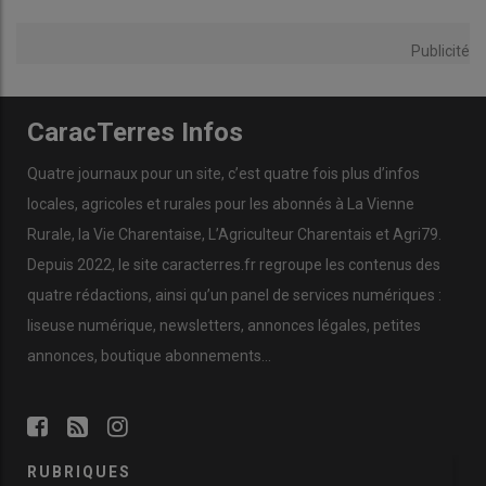
Publicité
CaracTerres Infos
Quatre journaux pour un site, c’est quatre fois plus d’infos
locales, agricoles et rurales pour les abonnés à La Vienne
Rurale, la Vie Charentaise, L’Agriculteur Charentais et Agri79.
Depuis 2022, le site caracterres.fr regroupe les contenus des
quatre rédactions, ainsi qu’un panel de services numériques :
liseuse numérique, newsletters, annonces légales, petites
annonces, boutique abonnements…
RUBRIQUES