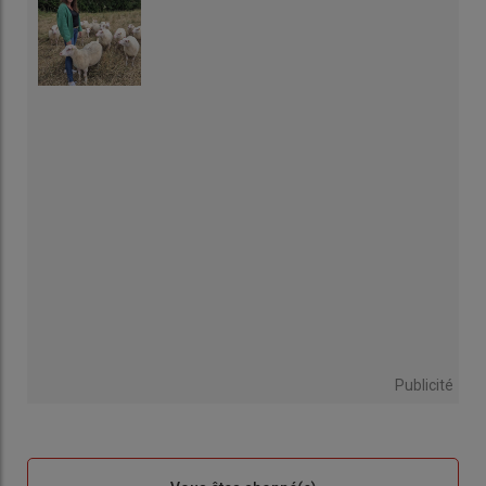
Publicité