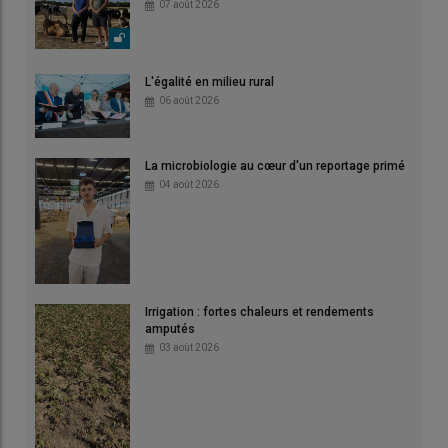
07 août 2026
L'égalité en milieu rural
06 août 2026
La microbiologie au cœur d'un reportage primé
04 août 2026
Irrigation : fortes chaleurs et rendements
amputés
03 août 2026