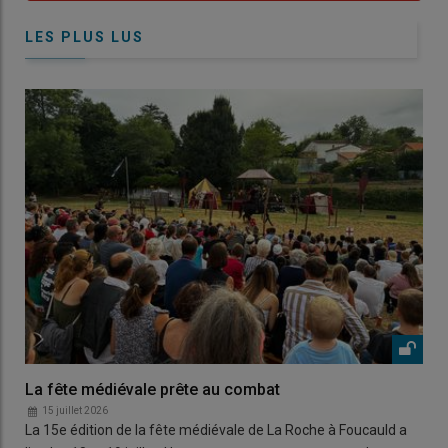
LES PLUS LUS
La fête médiévale prête au combat
15 juillet 2026
La 15e édition de la fête médiévale de La Roche à Foucauld a