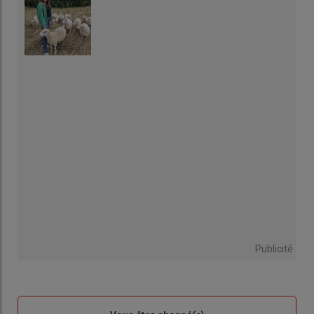
Publicité