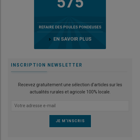
575
REFAIRE DES POULES PONDEUSES
EN SAVOIR PLUS
INSCRIPTION NEWSLETTER
Recevez gratuitement une sélection d’articles sur les
actualités rurales et agricole 100% locale.