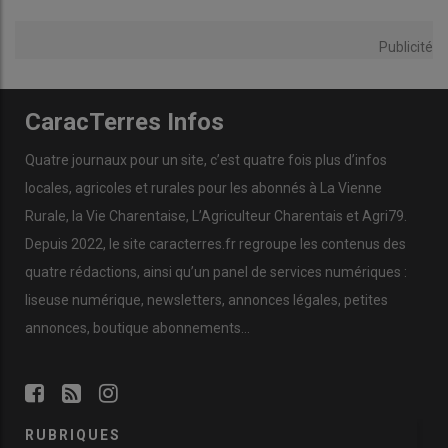
Publicité
CaracTerres Infos
Quatre journaux pour un site, c’est quatre fois plus d’infos
locales, agricoles et rurales pour les abonnés à La Vienne
Rurale, la Vie Charentaise, L’Agriculteur Charentais et Agri79.
Depuis 2022, le site caracterres.fr regroupe les contenus des
quatre rédactions, ainsi qu’un panel de services numériques :
liseuse numérique, newsletters, annonces légales, petites
annonces, boutique abonnements…
RUBRIQUES