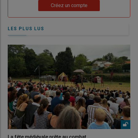
Lien
Créez un compte
LES PLUS LUS
La fête médiévale prête au combat