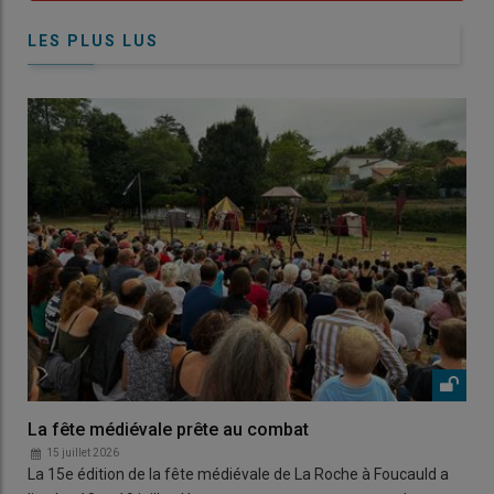
LES PLUS LUS
La fête médiévale prête au combat
15 juillet 2026
La 15e édition de la fête médiévale de La Roche à Foucauld a