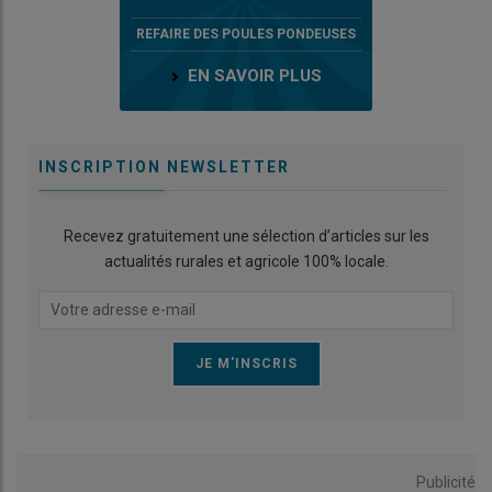
REFAIRE DES POULES PONDEUSES
EN SAVOIR PLUS
INSCRIPTION NEWSLETTER
Recevez gratuitement une sélection d’articles sur les
actualités rurales et agricole 100% locale.
Publicité