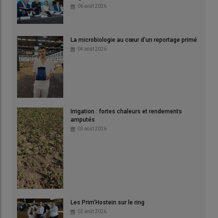
06 août 2026
La microbiologie au cœur d'un reportage primé
04 août 2026
Irrigation : fortes chaleurs et rendements
amputés
03 août 2026
Les Prim'Hostein sur le ring
02 août 2026