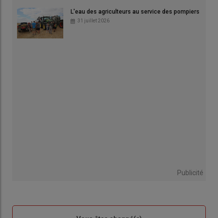
L'eau des agriculteurs au service des pompiers
31 juillet 2026
Publicité