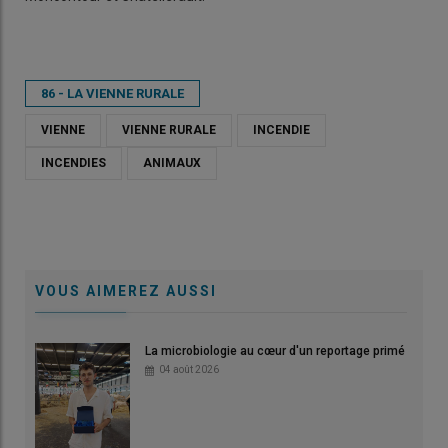
86 - LA VIENNE RURALE
VIENNE
VIENNE RURALE
INCENDIE
INCENDIES
ANIMAUX
VOUS AIMEREZ AUSSI
La microbiologie au cœur d'un reportage primé
04 août 2026