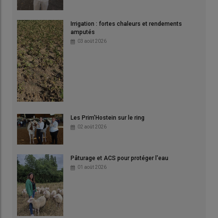
Irrigation : fortes chaleurs et rendements
amputés
03 août 2026
Les Prim'Hostein sur le ring
02 août 2026
Pâturage et ACS pour protéger l'eau
01 août 2026