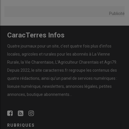
Publicité
CaracTerres Infos
Quatre journaux pour un site, c’est quatre fois plus d’infos
locales, agricoles et rurales pour les abonnés à La Vienne
Rurale, la Vie Charentaise, L’Agriculteur Charentais et Agri79.
Depuis 2022, le site caracterres.fr regroupe les contenus des
quatre rédactions, ainsi qu’un panel de services numériques :
liseuse numérique, newsletters, annonces légales, petites
annonces, boutique abonnements…
RUBRIQUES