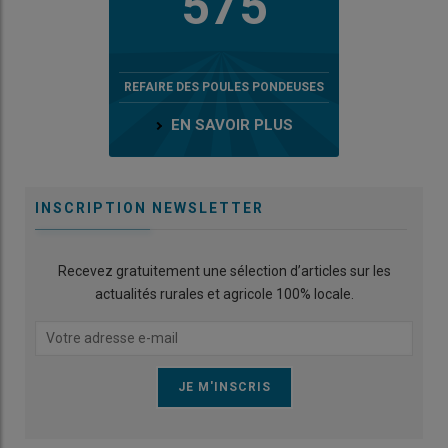
575
REFAIRE DES POULES PONDEUSES
EN SAVOIR PLUS
INSCRIPTION NEWSLETTER
Recevez gratuitement une sélection d’articles sur les
actualités rurales et agricole 100% locale.