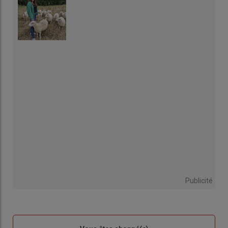
Publicité