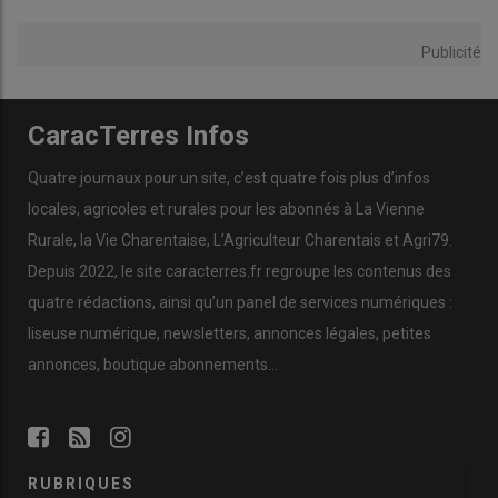
Publicité
CaracTerres Infos
Quatre journaux pour un site, c’est quatre fois plus d’infos
locales, agricoles et rurales pour les abonnés à La Vienne
Rurale, la Vie Charentaise, L’Agriculteur Charentais et Agri79.
Depuis 2022, le site caracterres.fr regroupe les contenus des
quatre rédactions, ainsi qu’un panel de services numériques :
liseuse numérique, newsletters, annonces légales, petites
annonces, boutique abonnements…
RUBRIQUES