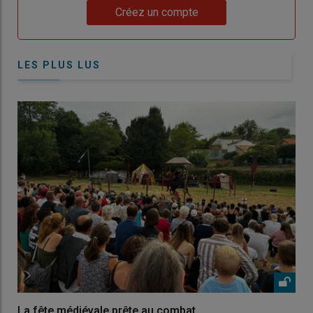
Lien
Créez un compte
LES PLUS LUS
La fête médiévale prête au combat