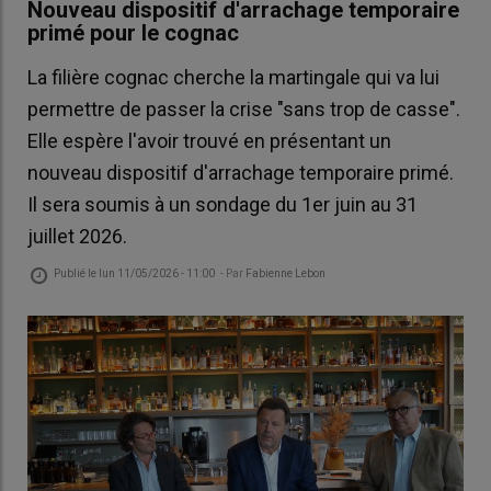
Nouveau dispositif d'arrachage temporaire
primé pour le cognac
La filière cognac cherche la martingale qui va lui
permettre de passer la crise "sans trop de casse".
Elle espère l'avoir trouvé en présentant un
nouveau dispositif d'arrachage temporaire primé.
Il sera soumis à un sondage du 1er juin au 31
juillet 2026.
Publié le
lun 11/05/2026 - 11:00
- Par
Fabienne Lebon