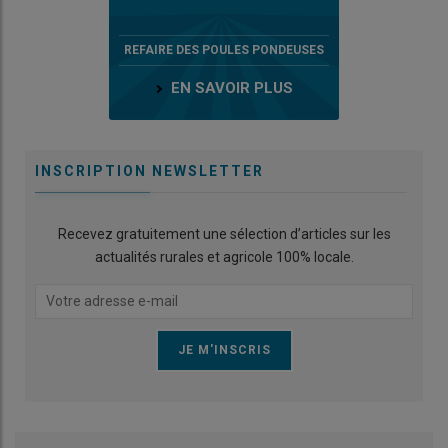
REFAIRE DES POULES PONDEUSES
EN SAVOIR PLUS
INSCRIPTION NEWSLETTER
Recevez gratuitement une sélection d’articles sur les
actualités rurales et agricole 100% locale.