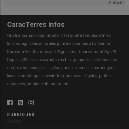
Publicité
CaracTerres Infos
Quatre journaux pour un site, c’est quatre fois plus d’infos
locales, agricoles et rurales pour les abonnés à La Vienne
Rurale, la Vie Charentaise, L’Agriculteur Charentais et Agri79.
Depuis 2022, le site caracterres.fr regroupe les contenus des
quatre rédactions, ainsi qu’un panel de services numériques :
liseuse numérique, newsletters, annonces légales, petites
annonces, boutique abonnements…
RUBRIQUES