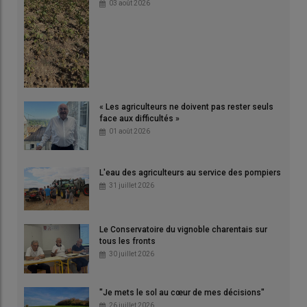
03 août 2026
« Les agriculteurs ne doivent pas rester seuls
face aux difficultés »
01 août 2026
L'eau des agriculteurs au service des pompiers
31 juillet 2026
Le Conservatoire du vignoble charentais sur
tous les fronts
30 juillet 2026
"Je mets le sol au cœur de mes décisions"
26 juillet 2026