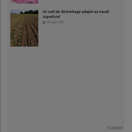
Un outil de désherbage adapté au travail
superficiel
03 août 2026
Publicité