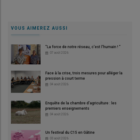
VOUS AIMEREZ AUSSI
"La force de notre réseau, c'est l'humain ! "
07 août 2026
Face à la crise, trois mesures pour alléger la
pression à court terme
04 août 2026
Enquête de la chambre d'agriculture : les
premiers enseignements
04 août 2026
Un festival du C15 en Gâtine
03 août 2026