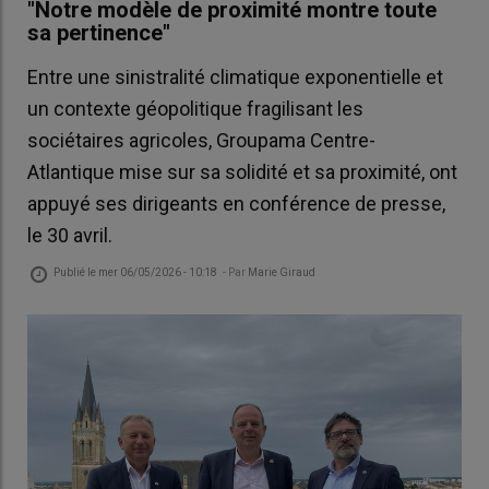
"Notre modèle de proximité montre toute
sa pertinence"
Entre une sinistralité climatique exponentielle et
un contexte géopolitique fragilisant les
sociétaires agricoles, Groupama Centre-
Atlantique mise sur sa solidité et sa proximité, ont
appuyé ses dirigeants en conférence de presse,
le 30 avril.
Publié le
mer 06/05/2026 - 10:18
- Par
Marie Giraud