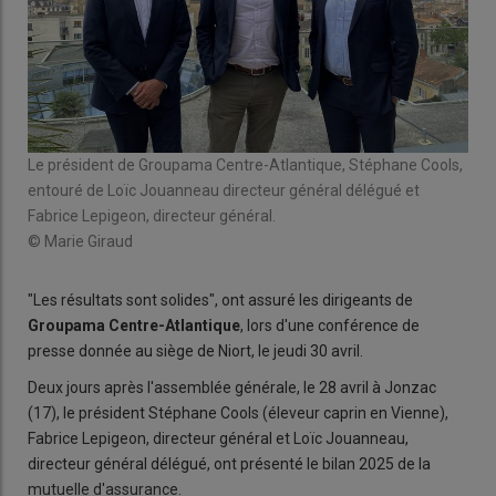
Le président de Groupama Centre-Atlantique, Stéphane Cools,
entouré de Loïc Jouanneau directeur général délégué et
Fabrice Lepigeon, directeur général.
© Marie Giraud
"Les résultats sont solides", ont assuré les dirigeants de
Groupama Centre-Atlantique
, lors d'une conférence de
presse donnée au siège de Niort, le jeudi 30 avril.
Deux jours après l'assemblée générale, le 28 avril à Jonzac
(17), le président Stéphane Cools (éleveur caprin en Vienne),
Fabrice Lepigeon, directeur général et Loïc Jouanneau,
directeur général délégué, ont présenté le bilan 2025 de la
mutuelle d'assurance.