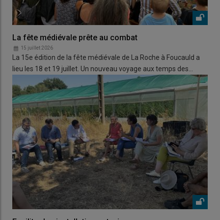
La fête médiévale prête au combat
15 juillet 2026
La 15e édition de la fête médiévale de La Roche à Foucauld a
lieu les 18 et 19 juillet. Un nouveau voyage aux temps des…