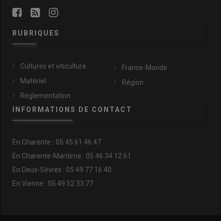
RUBRIQUES
Cultures et viticulture
France-Monde
Matériel
Région
Réglementation
INFORMATIONS DE CONTACT
En
Charente
:
05 45 61 46 47
En Charente-Maritime : 05 46 34 12 61
En Deux-Sèvres : 05 49 77 16 40
En Vienne : 05 49 52 33 77