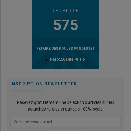
LE CHIFFRE
575
REFAIRE DES POULES PONDEUSES
EN SAVOIR PLUS
INSCRIPTION NEWSLETTER
Recevez gratuitement une sélection d’articles sur les
actualités rurales et agricole 100% locale.