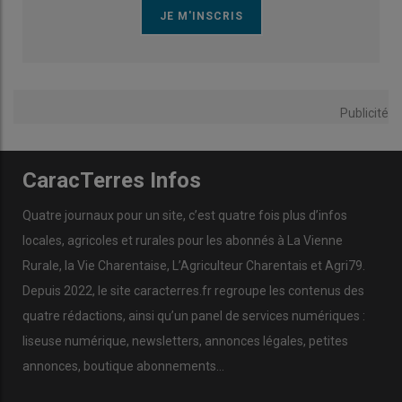
Publicité
CaracTerres Infos
Quatre journaux pour un site, c’est quatre fois plus d’infos
locales, agricoles et rurales pour les abonnés à La Vienne
Rurale, la Vie Charentaise, L’Agriculteur Charentais et Agri79.
Depuis 2022, le site caracterres.fr regroupe les contenus des
quatre rédactions, ainsi qu’un panel de services numériques :
liseuse numérique, newsletters, annonces légales, petites
annonces, boutique abonnements…