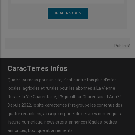
Publicité
CaracTerres Infos
Quatre journaux pour un site, c’est quatre fois plus d’infos
locales, agricoles et rurales pour les abonnés à La Vienne
Rurale, la Vie Charentaise, L’Agriculteur Charentais et Agri79.
Depuis 2022, le site caracterres.fr regroupe les contenus des
quatre rédactions, ainsi qu’un panel de services numériques :
liseuse numérique, newsletters, annonces légales, petites
annonces, boutique abonnements…