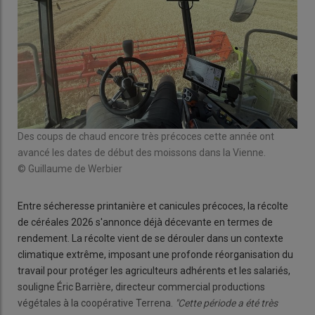
Des coups de chaud encore très précoces cette année ont
avancé les dates de début des moissons dans la Vienne.
© Guillaume de Werbier
Entre sécheresse printanière et canicules précoces, la récolte
de céréales 2026 s'annonce déjà décevante en termes de
rendement. La récolte vient de se dérouler dans un contexte
climatique extrême, imposant une profonde réorganisation du
travail pour protéger les agriculteurs adhérents et les salariés,
souligne Éric Barrière, directeur commercial productions
végétales à la coopérative Terrena.
"Cette période a été très