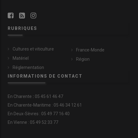
RUBRIQUES
Cultures et viticulture
France-Monde
Matériel
Région
Réglementation
INFORMATIONS DE CONTACT
En
Charente
:
05 45 61 46 47
En Charente-Maritime : 05 46 34 12 61
En Deux-Sèvres : 05 49 77 16 40
En Vienne : 05 49 52 33 77