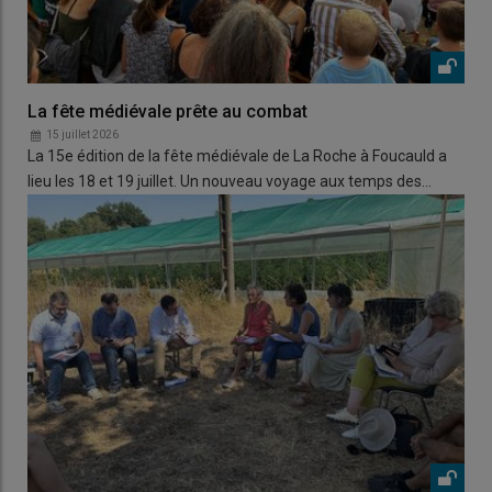
La fête médiévale prête au combat
15 juillet 2026
La 15e édition de la fête médiévale de La Roche à Foucauld a
lieu les 18 et 19 juillet. Un nouveau voyage aux temps des…