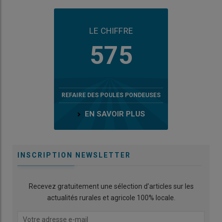
LE CHIFFRE
575
REFAIRE DES POULES PONDEUSES
EN SAVOIR PLUS
INSCRIPTION NEWSLETTER
Recevez gratuitement une sélection d’articles sur les
actualités rurales et agricole 100% locale.