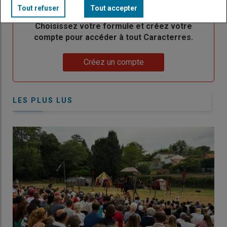
Tout refuser
Tout accepter
Body
Choisissez votre formule et créez votre
compte pour accéder à tout Caracterres.
Lien
Créez un compte
LES PLUS LUS