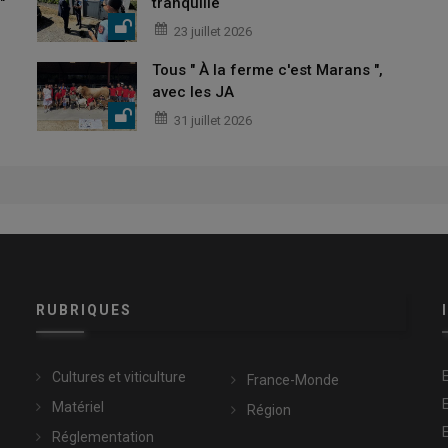
"
tranquille
23 juillet 2026
Tous " À la ferme c'est Marans ",
avec les JA
31 juillet 2026
RUBRIQUES
Cultures et viticulture
France-Monde
Matériel
Région
Réglementation