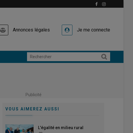
Annonces légales
Je me connecte
Publicité
VOUS AIMEREZ AUSSI
L'égalité en milieu rural