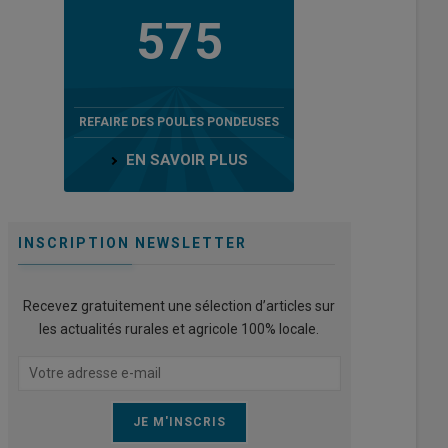
575
REFAIRE DES POULES PONDEUSES
EN SAVOIR PLUS
INSCRIPTION NEWSLETTER
Recevez gratuitement une sélection d’articles sur
les actualités rurales et agricole 100% locale.