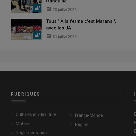
"
tranquille
23 juillet 2026
Tous " À la ferme c'est Marans ",
avec les JA
31 juillet 2026
RUBRIQUES
Cultures et viticulture
France-Monde
Matériel
Région
Réglementation