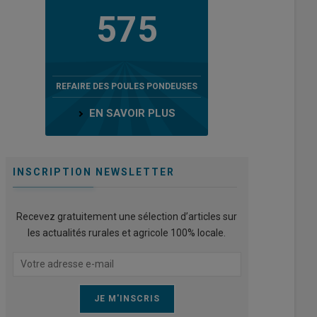
575
REFAIRE DES POULES PONDEUSES
EN SAVOIR PLUS
INSCRIPTION NEWSLETTER
Recevez gratuitement une sélection d’articles sur
les actualités rurales et agricole 100% locale.