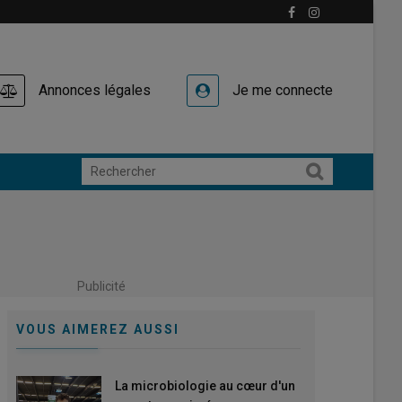
Annonces légales
Je me connecte
Publicité
VOUS AIMEREZ AUSSI
La microbiologie au cœur d'un