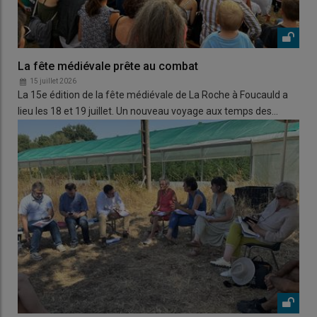
La fête médiévale prête au combat
15 juillet 2026
La 15e édition de la fête médiévale de La Roche à Foucauld a
lieu les 18 et 19 juillet. Un nouveau voyage aux temps des…