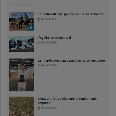
Un "nouveau cap" pour la FNSEA de la Vienne
07 août 2026
L'égalité en milieu rural
06 août 2026
La microbiologie au cœur d'un reportage primé
04 août 2026
Irrigation : fortes chaleurs et rendements
amputés
03 août 2026