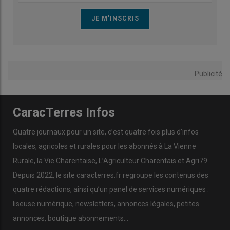
Publicité
CaracTerres Infos
Quatre journaux pour un site, c’est quatre fois plus d’infos
locales, agricoles et rurales pour les abonnés à La Vienne
Rurale, la Vie Charentaise, L’Agriculteur Charentais et Agri79.
Depuis 2022, le site caracterres.fr regroupe les contenus des
quatre rédactions, ainsi qu’un panel de services numériques :
liseuse numérique, newsletters, annonces légales, petites
annonces, boutique abonnements…