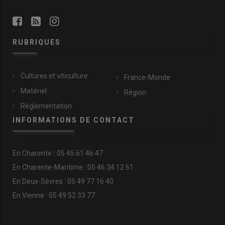
RUBRIQUES
Cultures et viticulture
France-Monde
Matériel
Région
Réglementation
INFORMATIONS DE CONTACT
En
Charente
:
05 45 61 46 47
En Charente-Maritime : 05 46 34 12 61
En Deux-Sèvres : 05 49 77 16 40
En Vienne : 05 49 52 33 77