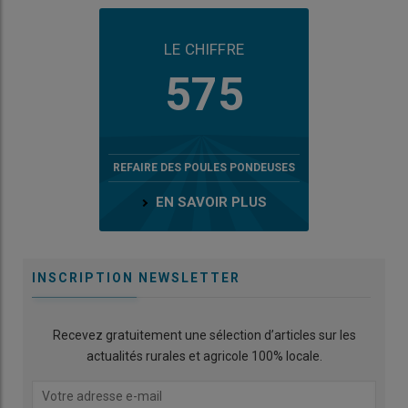
LE CHIFFRE
575
REFAIRE DES POULES PONDEUSES
EN SAVOIR PLUS
INSCRIPTION NEWSLETTER
Recevez gratuitement une sélection d’articles sur les
actualités rurales et agricole 100% locale.