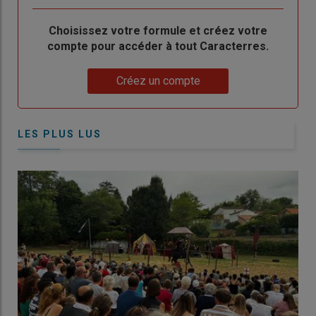
Body
Choisissez votre formule et créez votre
compte pour accéder à tout Caracterres.
Lien
Créez un compte
LES PLUS LUS