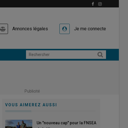
Annonces légales
Je me connecte
Publicité
VOUS AIMEREZ AUSSI
Un "nouveau cap" pour la FNSEA