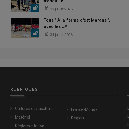
"
tranquille
23 juillet 2026
Tous " À la ferme c'est Marans ",
avec les JA
31 juillet 2026
RUBRIQUES
Cultures et viticulture
France-Monde
Matériel
Région
Réglementation