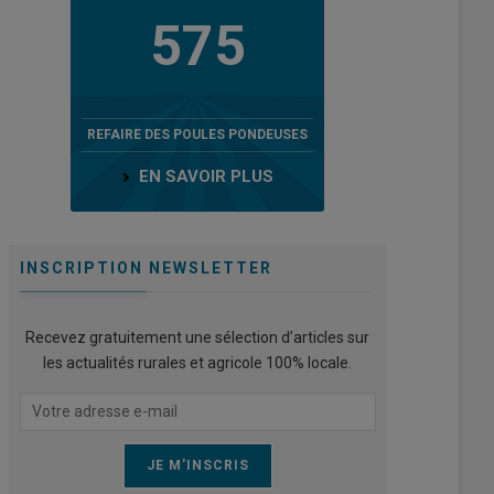
575
REFAIRE DES POULES PONDEUSES
EN SAVOIR PLUS
INSCRIPTION NEWSLETTER
Recevez gratuitement une sélection d’articles sur
les actualités rurales et agricole 100% locale.