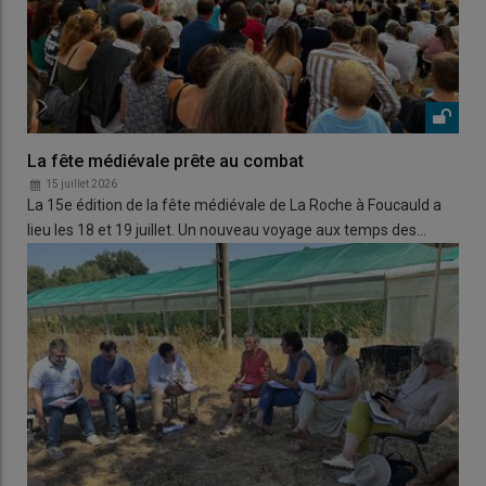
La fête médiévale prête au combat
15 juillet 2026
La 15e édition de la fête médiévale de La Roche à Foucauld a
lieu les 18 et 19 juillet. Un nouveau voyage aux temps des…