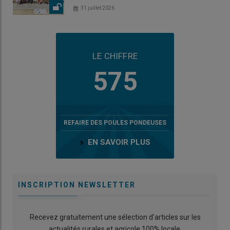
31 juillet 2026
LE CHIFFRE
575
REFAIRE DES POULES PONDEUSES
EN SAVOIR PLUS
INSCRIPTION NEWSLETTER
Recevez gratuitement une sélection d’articles sur les
actualités rurales et agricole 100% locale.