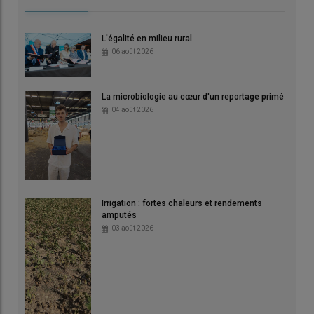
L'égalité en milieu rural
06 août 2026
La microbiologie au cœur d'un reportage primé
04 août 2026
Irrigation : fortes chaleurs et rendements
amputés
03 août 2026