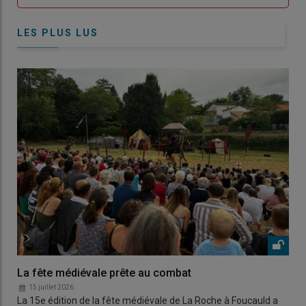
LES PLUS LUS
La fête médiévale prête au combat
15 juillet 2026
La 15e édition de la fête médiévale de La Roche à Foucauld a