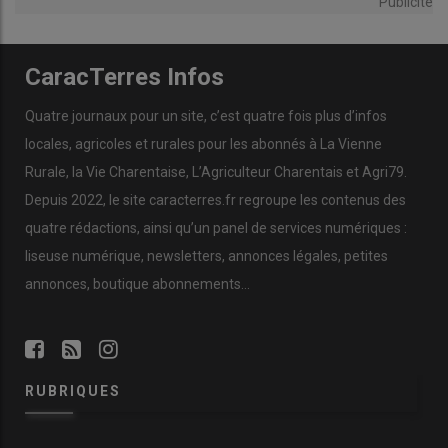
Publicité
CaracTerres Infos
Quatre journaux pour un site, c’est quatre fois plus d’infos
locales, agricoles et rurales pour les abonnés à La Vienne
Rurale, la Vie Charentaise, L’Agriculteur Charentais et Agri79.
Depuis 2022, le site caracterres.fr regroupe les contenus des
quatre rédactions, ainsi qu’un panel de services numériques :
liseuse numérique, newsletters, annonces légales, petites
annonces, boutique abonnements…
RUBRIQUES