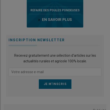
REFAIRE DES POULES PONDEUSES
EN SAVOIR PLUS
INSCRIPTION NEWSLETTER
Recevez gratuitement une sélection d’articles sur les
actualités rurales et agricole 100% locale.