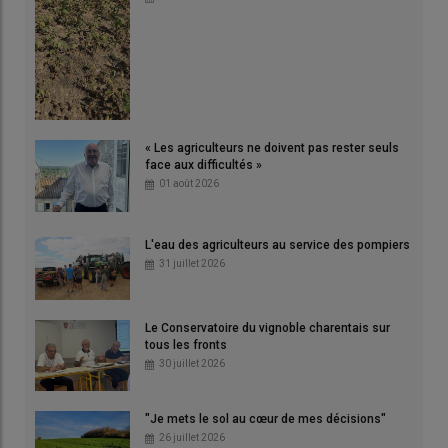
« Les agriculteurs ne doivent pas rester seuls
face aux difficultés »
01 août 2026
L'eau des agriculteurs au service des pompiers
31 juillet 2026
Le Conservatoire du vignoble charentais sur
tous les fronts
30 juillet 2026
"Je mets le sol au cœur de mes décisions"
26 juillet 2026