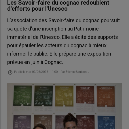
Les Savoir-faire du cognac redoublent
d'efforts pour l'Unesco
L'association des Savoir-faire du cognac poursuit
sa quête d'une inscription au Patrimoine
immatériel de l'Unesco. Elle a édité des supports
pour épauler les acteurs du cognac à mieux
informer le public. Elle prépare une exposition
prévue en juin à Cognac.
Publié le
mar 02/06/2026 - 11:00
- Par
Étienne Sautereau