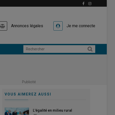
Annonces légales
Je me connecte
Publicité
VOUS AIMEREZ AUSSI
L'égalité en milieu rural