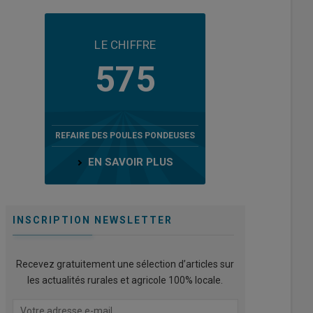
LE CHIFFRE
575
REFAIRE DES POULES PONDEUSES
EN SAVOIR PLUS
INSCRIPTION NEWSLETTER
Recevez gratuitement une sélection d’articles sur
les actualités rurales et agricole 100% locale.