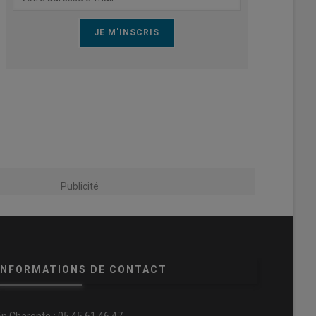
Publicité
INFORMATIONS DE CONTACT