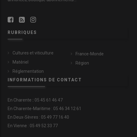
RUBRIQUES
Cultures et viticulture
France-Monde
Matériel
Région
Réglementation
INFORMATIONS DE CONTACT
En
Charente
:
05 45 61 46 47
En Charente-Maritime : 05 46 34 12 61
En Deux-Sèvres : 05 49 77 16 40
En Vienne : 05 49 52 33 77