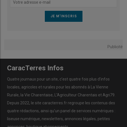
Publicité
CaracTerres Infos
Quatre journaux pour un site, c’est quatre fois plus d’infos
locales, agricoles et rurales pour les abonnés à La Vienne
Rurale, la Vie Charentaise, L’Agriculteur Charentais et Agri79.
Depuis 2022, le site caracterres.fr regroupe les contenus des
quatre rédactions, ainsi qu’un panel de services numériques :
liseuse numérique, newsletters, annonces légales, petites
annonces, boutique abonnements…