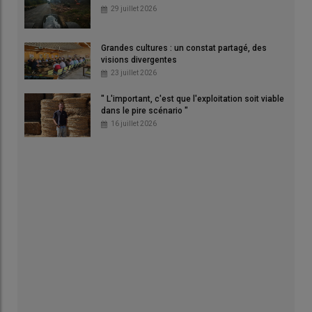
29 juillet 2026
Grandes cultures : un constat partagé, des
visions divergentes
23 juillet 2026
" L'important, c'est que l'exploitation soit viable
dans le pire scénario "
16 juillet 2026