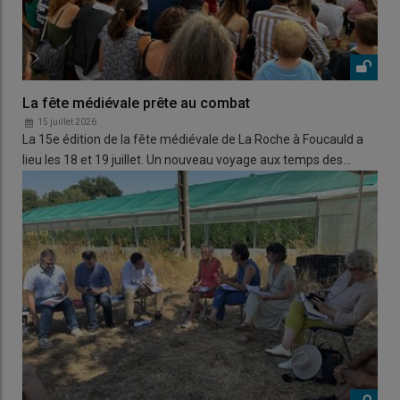
La fête médiévale prête au combat
15 juillet 2026
La 15e édition de la fête médiévale de La Roche à Foucauld a
lieu les 18 et 19 juillet. Un nouveau voyage aux temps des…