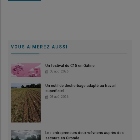
VOUS AIMEREZ AUSSI
Un festival du C15 en Gâtine
03 août 2026
Un outil de désherbage adapté au travail
superficiel
03 août 2026
Les entrepreneurs deux-sévriens auprès des
secours en Gironde