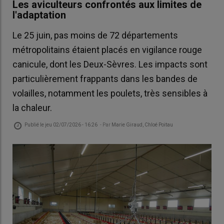
Les aviculteurs confrontés aux limites de
l'adaptation
Le 25 juin, pas moins de 72 départements
métropolitains étaient placés en vigilance rouge
canicule, dont les Deux-Sèvres. Les impacts sont
particulièrement frappants dans les bandes de
volailles, notamment les poulets, très sensibles à
la chaleur.
Publié le
jeu 02/07/2026 - 16:26
- Par
Marie Giraud, Chloé Poitau