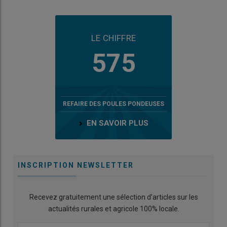
LE CHIFFRE
575
REFAIRE DES POULES PONDEUSES
EN SAVOIR PLUS
INSCRIPTION NEWSLETTER
Recevez gratuitement une sélection d’articles sur les
actualités rurales et agricole 100% locale.