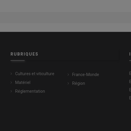
RUBRIQUES
Cultures et viticulture
France-Monde
Matériel
Région
Réglementation