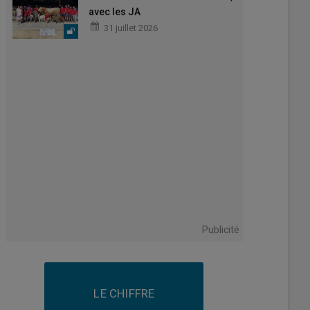
avec les JA
31 juillet 2026
Publicité
LE CHIFFRE