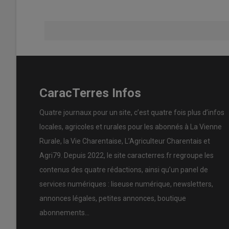
CaracTerres Infos
Quatre journaux pour un site, c’est quatre fois plus d’infos
locales, agricoles et rurales pour les abonnés à La Vienne
Rurale, la Vie Charentaise, L’Agriculteur Charentais et
Agri79. Depuis 2022, le site caracterres.fr regroupe les
contenus des quatre rédactions, ainsi qu’un panel de
services numériques : liseuse numérique, newsletters,
annonces légales, petites annonces, boutique
abonnements…