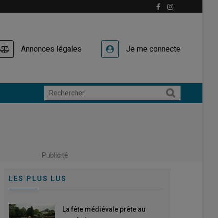
Annonces légales
Je me connecte
Publicité
LES PLUS LUS
La fête médiévale prête au