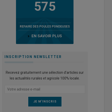
575
REFAIRE DES POULES PONDEUSES
EN SAVOIR PLUS
INSCRIPTION NEWSLETTER
Recevez gratuitement une sélection d’articles sur
les actualités rurales et agricole 100% locale.