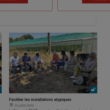
Faciliter les installations atypiques
20 juillet 2026