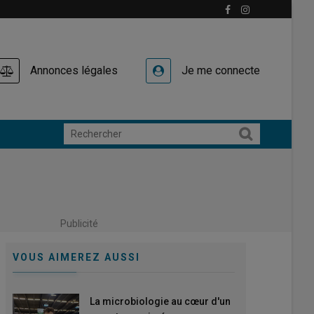
Annonces légales
Je me connecte
Publicité
VOUS AIMEREZ AUSSI
La microbiologie au cœur d'un