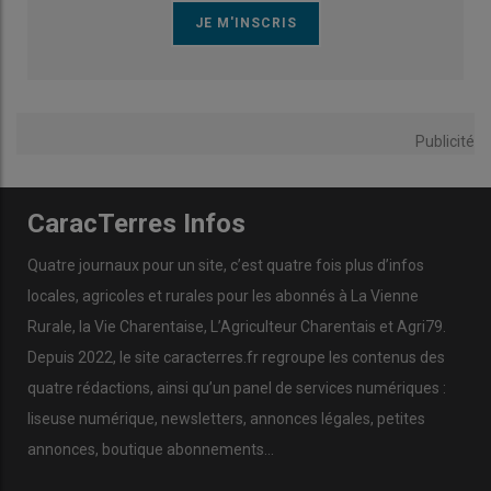
Publicité
CaracTerres Infos
Quatre journaux pour un site, c’est quatre fois plus d’infos
locales, agricoles et rurales pour les abonnés à La Vienne
Rurale, la Vie Charentaise, L’Agriculteur Charentais et Agri79.
Depuis 2022, le site caracterres.fr regroupe les contenus des
quatre rédactions, ainsi qu’un panel de services numériques :
liseuse numérique, newsletters, annonces légales, petites
annonces, boutique abonnements…