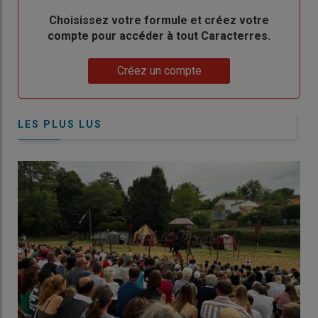
Body
Choisissez votre formule et créez votre
compte pour accéder à tout Caracterres.
Lien
Créez un compte
LES PLUS LUS