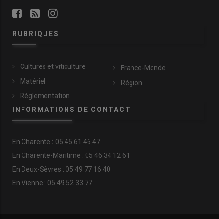
RUBRIQUES
Cultures et viticulture
France-Monde
Matériel
Région
Réglementation
INFORMATIONS DE CONTACT
En
Charente
:
05 45 61 46 47
En Charente-Maritime : 05 46 34 12 61
En Deux-Sèvres : 05 49 77 16 40
En Vienne : 05 49 52 33 77