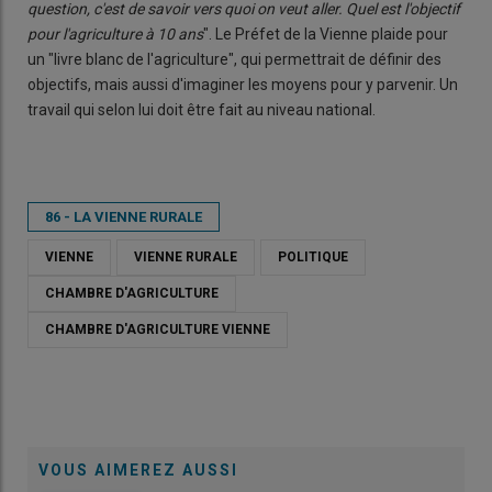
question, c'est de savoir vers quoi on veut aller. Quel est l'objectif
pour l'agriculture à 10 ans
". Le Préfet de la Vienne plaide pour
un "livre blanc de l'agriculture", qui permettrait de définir des
objectifs, mais aussi d'imaginer les moyens pour y parvenir. Un
travail qui selon lui doit être fait au niveau national.
86 - LA VIENNE RURALE
VIENNE
VIENNE RURALE
POLITIQUE
CHAMBRE D'AGRICULTURE
CHAMBRE D'AGRICULTURE VIENNE
VOUS AIMEREZ AUSSI