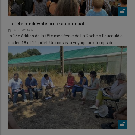
La fête médiévale prête au combat
15 juillet 2026
La 15e édition de la fête médiévale de La Roche à Foucauld a
lieu les 18 et 19 juillet. Un nouveau voyage aux temps des…