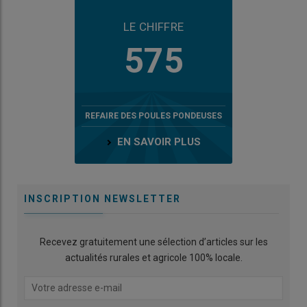
LE CHIFFRE
575
REFAIRE DES POULES PONDEUSES
EN SAVOIR PLUS
INSCRIPTION NEWSLETTER
Recevez gratuitement une sélection d’articles sur les
actualités rurales et agricole 100% locale.