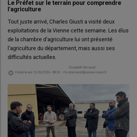
Le Préfet sur le terrain pour comprendre
l'agriculture
Tout juste arrivé, Charles Giusti a visité deux
exploitations de la Vienne cette semaine. Les élus
de la chambre d'agriculture lui ont présenté
l'agriculture du département, mais aussi ses
difficultés actuelles.
Elisabeth Hersand
Publié le
ven 15/05/2026 - 08:30
- Par
ehersand@vienne-rurale.fr