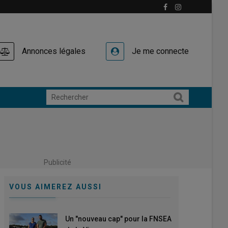
Annonces légales
Je me connecte
Publicité
VOUS AIMEREZ AUSSI
Un "nouveau cap" pour la FNSEA