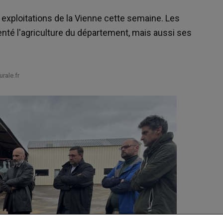
ux exploitations de la Vienne cette semaine. Les
senté l'agriculture du département, mais aussi ses
rale.fr