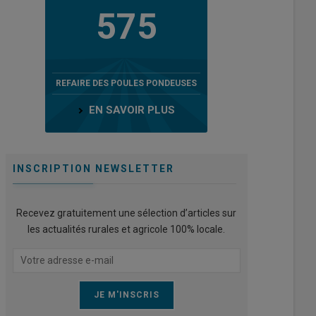
575
REFAIRE DES POULES PONDEUSES
EN SAVOIR PLUS
INSCRIPTION NEWSLETTER
Recevez gratuitement une sélection d’articles sur
les actualités rurales et agricole 100% locale.