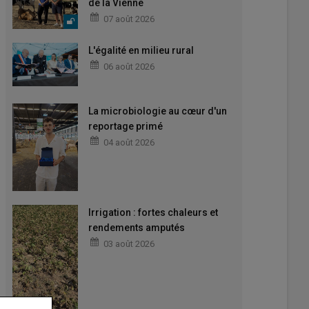
de la Vienne
07 août 2026
L'égalité en milieu rural
06 août 2026
La microbiologie au cœur d'un
reportage primé
04 août 2026
Irrigation : fortes chaleurs et
rendements amputés
03 août 2026