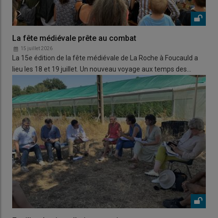
La fête médiévale prête au combat
15 juillet 2026
La 15e édition de la fête médiévale de La Roche à Foucauld a
lieu les 18 et 19 juillet. Un nouveau voyage aux temps des…