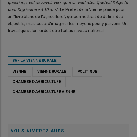
question, c'est de savoir vers quoi on veut aller. Quel est l'objectif
pour l'agriculture à 10 ans
". Le Préfet de la Vienne plaide pour
un "livre blanc de l'agriculture", qui permettrait de définir des
objectifs, mais aussi d'imaginer les moyens pour y parvenir. Un
travail qui selon lui doit être fait au niveau national.
86 - LA VIENNE RURALE
VIENNE
VIENNE RURALE
POLITIQUE
CHAMBRE D'AGRICULTURE
CHAMBRE D'AGRICULTURE VIENNE
VOUS AIMEREZ AUSSI