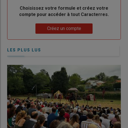
Body
Choisissez votre formule et créez votre
compte pour accéder à tout Caracterres.
Lien
Créez un compte
LES PLUS LUS