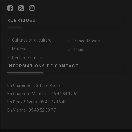
RUBRIQUES
Cultures et viticulture
France-Monde
Matériel
Région
Réglementation
INFORMATIONS DE CONTACT
En
Charente
:
05 45 61 46 47
En Charente-Maritime : 05 46 34 12 61
En Deux-Sèvres : 05 49 77 16 40
En Vienne : 05 49 52 33 77