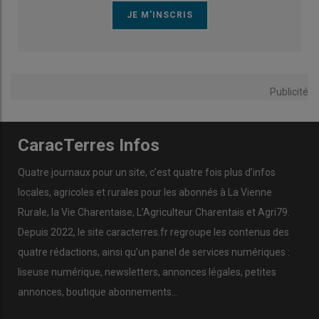
Publicité
CaracTerres Infos
Quatre journaux pour un site, c’est quatre fois plus d’infos
locales, agricoles et rurales pour les abonnés à La Vienne
Rurale, la Vie Charentaise, L’Agriculteur Charentais et Agri79.
Depuis 2022, le site caracterres.fr regroupe les contenus des
quatre rédactions, ainsi qu’un panel de services numériques :
liseuse numérique, newsletters, annonces légales, petites
annonces, boutique abonnements…