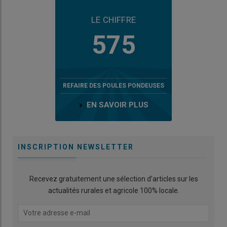
LE CHIFFRE
575
REFAIRE DES POULES PONDEUSES
EN SAVOIR PLUS
INSCRIPTION NEWSLETTER
Recevez gratuitement une sélection d’articles sur les
actualités rurales et agricole 100% locale.