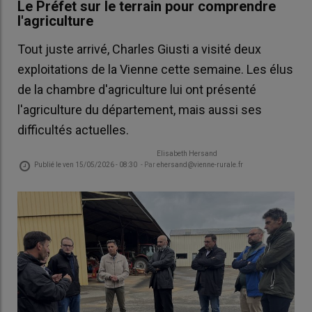
Le Préfet sur le terrain pour comprendre
l'agriculture
Tout juste arrivé, Charles Giusti a visité deux
exploitations de la Vienne cette semaine. Les élus
de la chambre d'agriculture lui ont présenté
l'agriculture du département, mais aussi ses
difficultés actuelles.
Elisabeth Hersand
Publié le
ven 15/05/2026 - 08:30
- Par
ehersand@vienne-rurale.fr