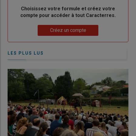
Body
Choisissez votre formule et créez votre
compte pour accéder à tout Caracterres.
Lien
Créez un compte
LES PLUS LUS