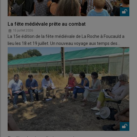
La fête médiévale prête au combat
15 juillet 2026
La 15e édition de la fête médiévale de La Roche à Foucauld a
lieu les 18 et 19 juillet. Un nouveau voyage aux temps des…