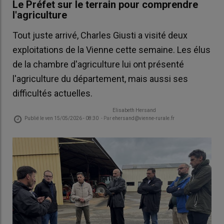
Le Préfet sur le terrain pour comprendre
l'agriculture
Tout juste arrivé, Charles Giusti a visité deux
exploitations de la Vienne cette semaine. Les élus
de la chambre d'agriculture lui ont présenté
l'agriculture du département, mais aussi ses
difficultés actuelles.
Elisabeth Hersand
Publié le
ven 15/05/2026 - 08:30
- Par
ehersand@vienne-rurale.fr