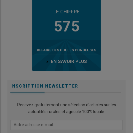
LE CHIFFRE
575
REFAIRE DES POULES PONDEUSES
EN SAVOIR PLUS
INSCRIPTION NEWSLETTER
Recevez gratuitement une sélection d’articles sur les
actualités rurales et agricole 100% locale.