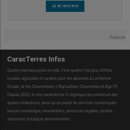
Publicité
CaracTerres Infos
Quatre journaux pour un site, c’est quatre fois plus d’infos
locales, agricoles et rurales pour les abonnés à La Vienne
Rurale, la Vie Charentaise, L’Agriculteur Charentais et Agri79.
Depuis 2022, le site caracterres.fr regroupe les contenus des
quatre rédactions, ainsi qu’un panel de services numériques :
liseuse numérique, newsletters, annonces légales, petites
annonces, boutique abonnements…