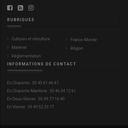
RUBRIQUES
Cultures et viticulture
France-Monde
Matériel
Région
Réglementation
INFORMATIONS DE CONTACT
En
Charente
:
05 45 61 46 47
En Charente-Maritime : 05 46 34 12 61
En Deux-Sèvres : 05 49 77 16 40
En Vienne : 05 49 52 33 77