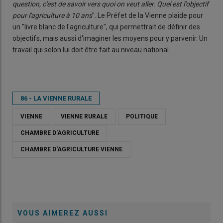
question, c'est de savoir vers quoi on veut aller. Quel est l'objectif
pour l'agriculture à 10 ans
". Le Préfet de la Vienne plaide pour
un "livre blanc de l'agriculture", qui permettrait de définir des
objectifs, mais aussi d'imaginer les moyens pour y parvenir. Un
travail qui selon lui doit être fait au niveau national.
86 - LA VIENNE RURALE
VIENNE
VIENNE RURALE
POLITIQUE
CHAMBRE D'AGRICULTURE
CHAMBRE D'AGRICULTURE VIENNE
VOUS AIMEREZ AUSSI