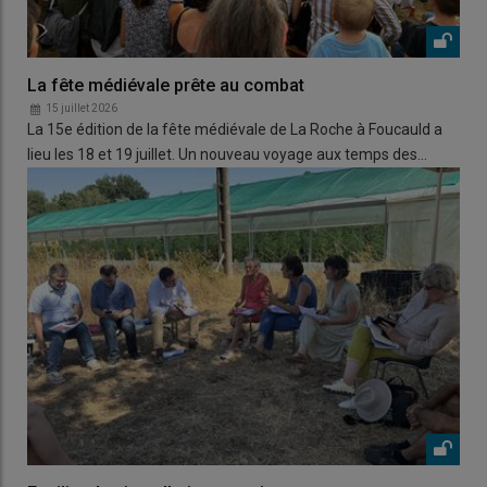
La fête médiévale prête au combat
15 juillet 2026
La 15e édition de la fête médiévale de La Roche à Foucauld a
lieu les 18 et 19 juillet. Un nouveau voyage aux temps des…