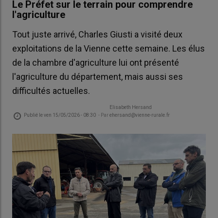
Le Préfet sur le terrain pour comprendre
l'agriculture
Tout juste arrivé, Charles Giusti a visité deux
exploitations de la Vienne cette semaine. Les élus
de la chambre d'agriculture lui ont présenté
l'agriculture du département, mais aussi ses
difficultés actuelles.
Elisabeth Hersand
Publié le
ven 15/05/2026 - 08:30
- Par
ehersand@vienne-rurale.fr