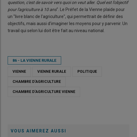
question, c'est de savoir vers quoi on veut aller. Quel est l'objectif
pour l'agriculture à 10 ans
". Le Préfet de la Vienne plaide pour
un "livre blanc de l'agriculture", qui permettrait de définir des
objectifs, mais aussi d'imaginer les moyens pour y parvenir. Un
travail qui selon lui doit être fait au niveau national.
86 - LA VIENNE RURALE
VIENNE
VIENNE RURALE
POLITIQUE
CHAMBRE D'AGRICULTURE
CHAMBRE D'AGRICULTURE VIENNE
VOUS AIMEREZ AUSSI