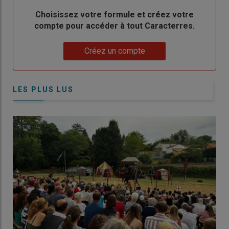
Body
Choisissez votre formule et créez votre
compte pour accéder à tout Caracterres.
Lien
Créez un compte
LES PLUS LUS