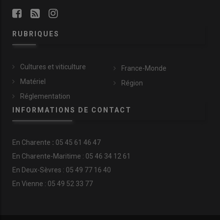
RUBRIQUES
Cultures et viticulture
France-Monde
Matériel
Région
Réglementation
INFORMATIONS DE CONTACT
En
Charente
:
05 45 61 46 47
En Charente-Maritime : 05 46 34 12 61
En Deux-Sèvres : 05 49 77 16 40
En Vienne : 05 49 52 33 77