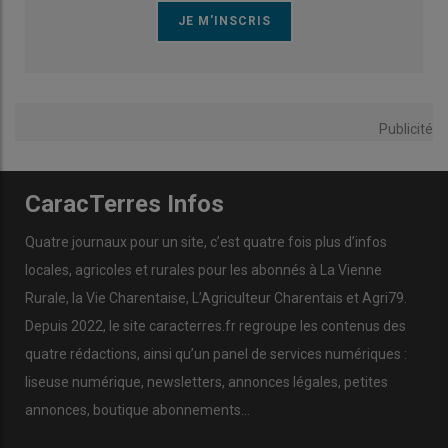
Publicité
CaracTerres Infos
Quatre journaux pour un site, c’est quatre fois plus d’infos
locales, agricoles et rurales pour les abonnés à La Vienne
Rurale, la Vie Charentaise, L’Agriculteur Charentais et Agri79.
Depuis 2022, le site caracterres.fr regroupe les contenus des
quatre rédactions, ainsi qu’un panel de services numériques :
liseuse numérique, newsletters, annonces légales, petites
annonces, boutique abonnements…