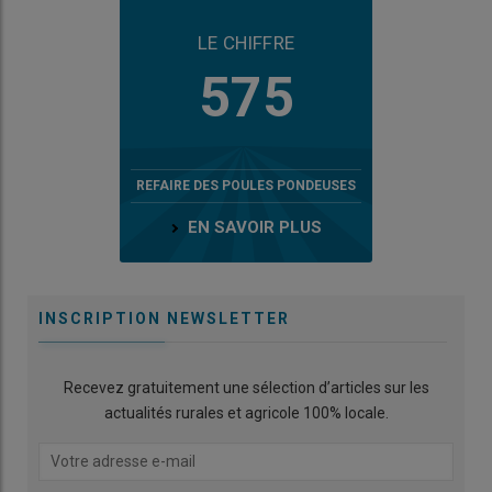
LE CHIFFRE
575
REFAIRE DES POULES PONDEUSES
EN SAVOIR PLUS
INSCRIPTION NEWSLETTER
Recevez gratuitement une sélection d’articles sur les
actualités rurales et agricole 100% locale.