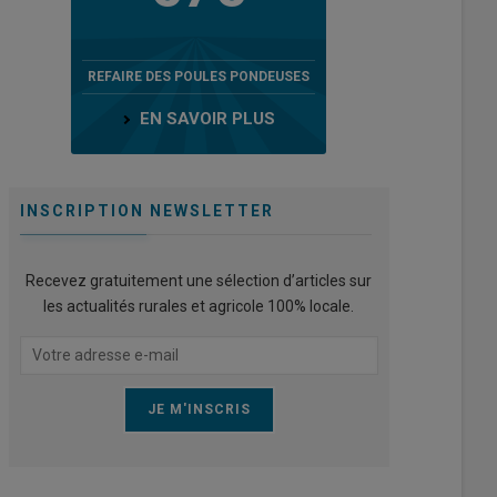
REFAIRE DES POULES PONDEUSES
EN SAVOIR PLUS
INSCRIPTION NEWSLETTER
Recevez gratuitement une sélection d’articles sur
les actualités rurales et agricole 100% locale.