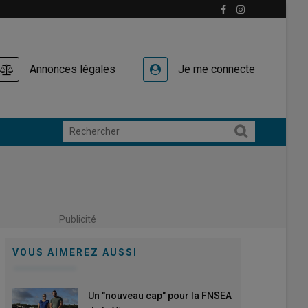
Annonces légales
Je me connecte
Publicité
VOUS AIMEREZ AUSSI
Un "nouveau cap" pour la FNSEA