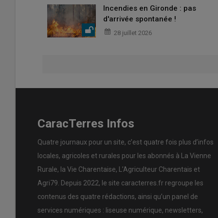
Incendies en Gironde : pas
d'arrivée spontanée !
28 juillet 2026
CaracTerres Infos
Quatre journaux pour un site, c’est quatre fois plus d’infos
locales, agricoles et rurales pour les abonnés à La Vienne
Rurale, la Vie Charentaise, L’Agriculteur Charentais et
Agri79. Depuis 2022, le site caracterres.fr regroupe les
contenus des quatre rédactions, ainsi qu’un panel de
services numériques : liseuse numérique, newsletters,