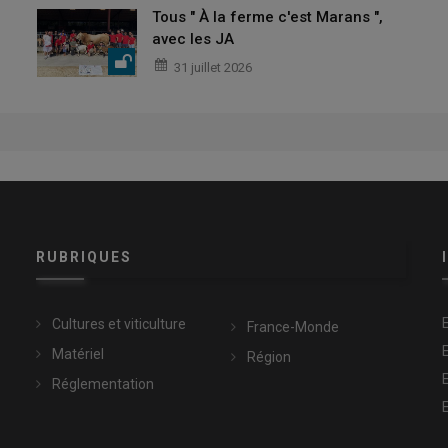
Tous " À la ferme c'est Marans ",
avec les JA
31 juillet 2026
RUBRIQUES
Cultures et viticulture
France-Monde
Matériel
Région
Réglementation