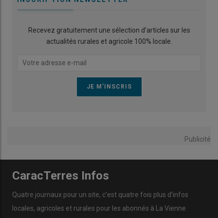
Recevez gratuitement une sélection d’articles sur les
actualités rurales et agricole 100% locale.
Publicité
CaracTerres Infos
Quatre journaux pour un site, c’est quatre fois plus d’infos
locales, agricoles et rurales pour les abonnés à La Vienne