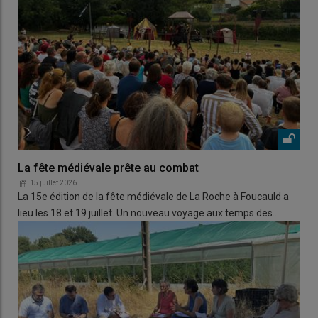
La fête médiévale prête au combat
15 juillet 2026
La 15e édition de la fête médiévale de La Roche à Foucauld a
lieu les 18 et 19 juillet. Un nouveau voyage aux temps des…