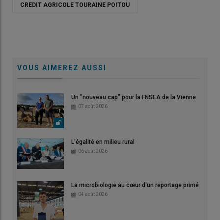
CREDIT AGRICOLE TOURAINE POITOU
VOUS AIMEREZ AUSSI
Un "nouveau cap" pour la FNSEA de la Vienne
07 août 2026
L'égalité en milieu rural
06 août 2026
La microbiologie au cœur d'un reportage primé
04 août 2026