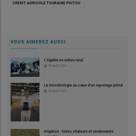
CREDIT AGRICOLE TOURAINE POITOU
VOUS AIMEREZ AUSSI
L'égalité en milieu rural
06 août 2026
La microbiologie au cœur d'un reportage primé
04 août 2026
Irrigation : fortes chaleurs et rendements