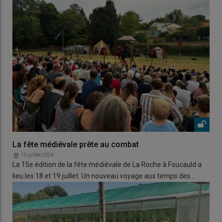
La fête médiévale prête au combat
15 juillet 2026
La 15e édition de la fête médiévale de La Roche à Foucauld a
lieu les 18 et 19 juillet. Un nouveau voyage aux temps des…