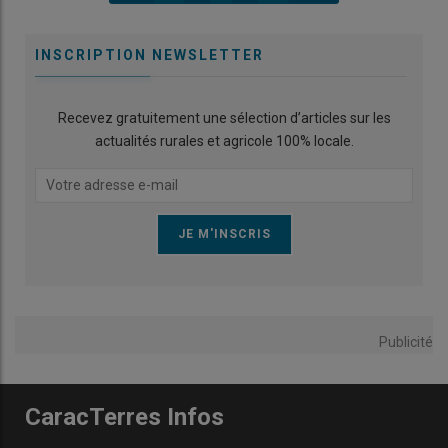
INSCRIPTION NEWSLETTER
Recevez gratuitement une sélection d’articles sur les
actualités rurales et agricole 100% locale.
Publicité
CaracTerres Infos