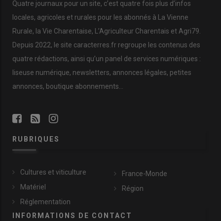
Quatre journaux pour un site, c’est quatre fois plus d’infos
locales, agricoles et rurales pour les abonnés à La Vienne
Rurale, la Vie Charentaise, L’Agriculteur Charentais et Agri79.
Depuis 2022, le site caracterres.fr regroupe les contenus des
quatre rédactions, ainsi qu’un panel de services numériques :
liseuse numérique, newsletters, annonces légales, petites
annonces, boutique abonnements…
RUBRIQUES
Cultures et viticulture
France-Monde
Matériel
Région
Réglementation
INFORMATIONS DE CONTACT