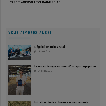
CREDIT AGRICOLE TOURAINE POITOU
VOUS AIMEREZ AUSSI
L'égalité en milieu rural
06 août 2026
La microbiologie au cœur d'un reportage primé
04 août 2026
Irrigation : fortes chaleurs et rendements