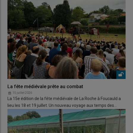
La fête médiévale prête au combat
15 juillet 2026
La 15e édition de la fête médiévale de La Roche à Foucauld a
lieu les 18 et 19 juillet. Un nouveau voyage aux temps des…