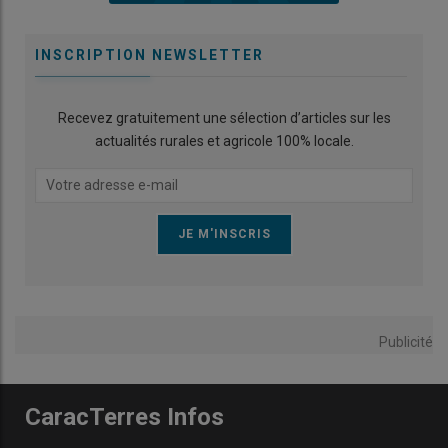
INSCRIPTION NEWSLETTER
Recevez gratuitement une sélection d’articles sur les
actualités rurales et agricole 100% locale.
Publicité
CaracTerres Infos