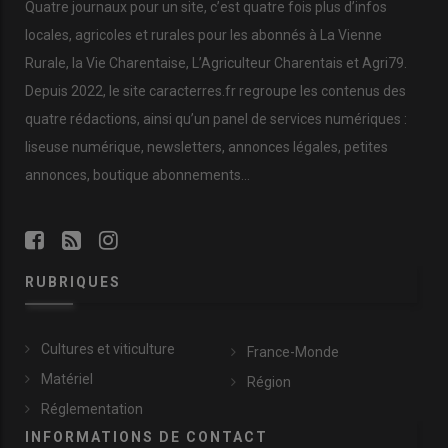
Quatre journaux pour un site, c’est quatre fois plus d’infos
locales, agricoles et rurales pour les abonnés à La Vienne
Rurale, la Vie Charentaise, L’Agriculteur Charentais et Agri79.
Depuis 2022, le site caracterres.fr regroupe les contenus des
quatre rédactions, ainsi qu’un panel de services numériques :
liseuse numérique, newsletters, annonces légales, petites
annonces, boutique abonnements…
RUBRIQUES
Cultures et viticulture
France-Monde
Matériel
Région
Réglementation
INFORMATIONS DE CONTACT