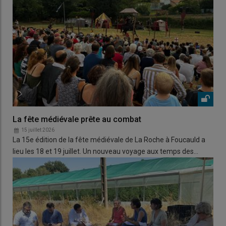
La fête médiévale prête au combat
15 juillet 2026
La 15e édition de la fête médiévale de La Roche à Foucauld a
lieu les 18 et 19 juillet. Un nouveau voyage aux temps des…