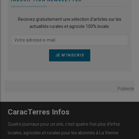
Recevez gratuitement une sélection d’articles sur les
actualités rurales et agricole 100% locale.
Publicité
CaracTerres Infos
Quatre journaux pour un site, c’est quatre fois plus d’infos
locales, agricoles et rurales pour les abonnés à La Vienne