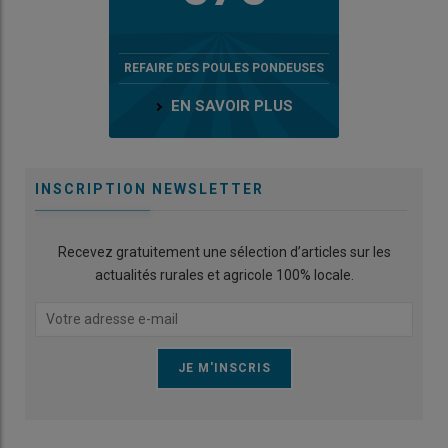
REFAIRE DES POULES PONDEUSES
EN SAVOIR PLUS
INSCRIPTION NEWSLETTER
Recevez gratuitement une sélection d’articles sur les
actualités rurales et agricole 100% locale.