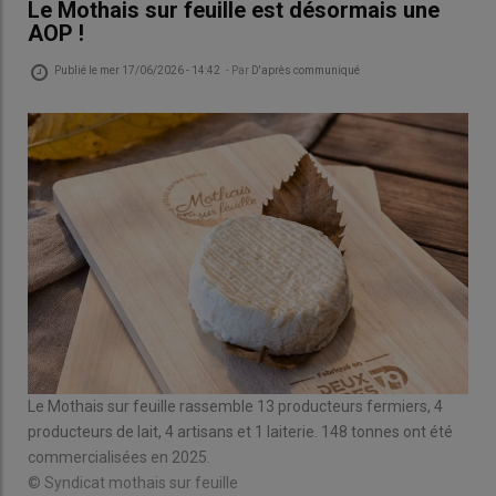
Le Mothais sur feuille est désormais une
AOP !
Publié le
mer 17/06/2026 - 14:42
- Par
D'après communiqué
Le Mothais sur feuille rassemble 13 producteurs fermiers, 4
producteurs de lait, 4 artisans et 1 laiterie. 148 tonnes ont été
commercialisées en 2025.
© Syndicat mothais sur feuille