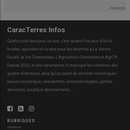
Publicité
CaracTerres Infos
Quatre journaux pour un site, c’est quatre fois plus d’infos
locales, agricoles et rurales pour les abonnés à La Vienne
Rurale, la Vie Charentaise, L’Agriculteur Charentais et Agri79.
Depuis 2022, le site caracterres.fr regroupe les contenus des
quatre rédactions, ainsi qu’un panel de services numériques :
liseuse numérique, newsletters, annonces légales, petites
annonces, boutique abonnements…
RUBRIQUES