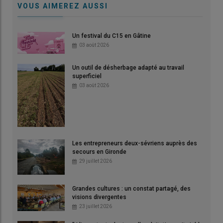
VOUS AIMEREZ AUSSI
Un festival du C15 en Gâtine
03 août 2026
Un outil de désherbage adapté au travail
superficiel
03 août 2026
Les entrepreneurs deux-sévriens auprès des
secours en Gironde
29 juillet 2026
Grandes cultures : un constat partagé, des
visions divergentes
23 juillet 2026