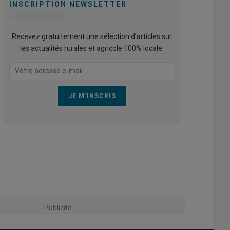
INSCRIPTION NEWSLETTER
Recevez gratuitement une sélection d’articles sur
les actualités rurales et agricole 100% locale.
Publicité