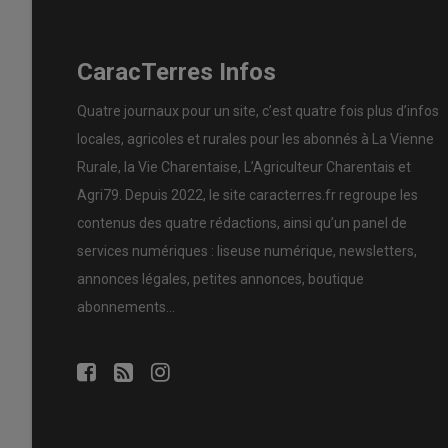
CaracTerres Infos
Quatre journaux pour un site, c’est quatre fois plus d’infos
locales, agricoles et rurales pour les abonnés à La Vienne
Rurale, la Vie Charentaise, L’Agriculteur Charentais et
Agri79. Depuis 2022, le site caracterres.fr regroupe les
contenus des quatre rédactions, ainsi qu’un panel de
services numériques : liseuse numérique, newsletters,
annonces légales, petites annonces, boutique
abonnements…