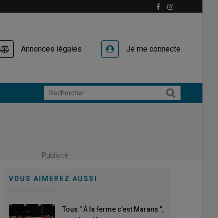
Annonces légales
Je me connecte
Publicité
VOUS AIMEREZ AUSSI
Tous " À la ferme c'est Marans ",