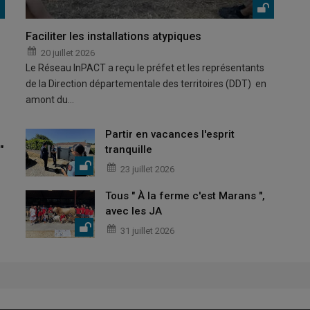
Faciliter les installations atypiques
20 juillet 2026
Le Réseau InPACT a reçu le préfet et les représentants
de la Direction départementale des territoires (DDT) en
amont du…
Partir en vacances l'esprit
"
tranquille
23 juillet 2026
Tous " À la ferme c'est Marans ",
avec les JA
31 juillet 2026