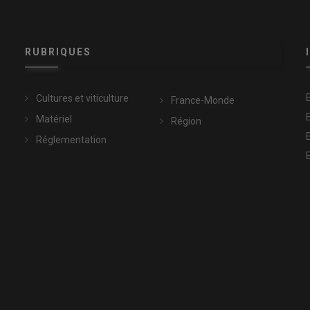
RUBRIQUES
Cultures et viticulture
France-Monde
Matériel
Région
Réglementation