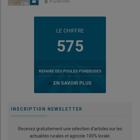
31 juillet 2026
LE CHIFFRE
575
REFAIRE DES POULES PONDEUSES
EN SAVOIR PLUS
INSCRIPTION NEWSLETTER
Recevez gratuitement une sélection d’articles sur les
actualités rurales et agricole 100% locale.