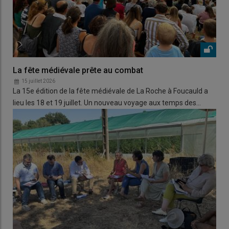
La fête médiévale prête au combat
15 juillet 2026
La 15e édition de la fête médiévale de La Roche à Foucauld a
lieu les 18 et 19 juillet. Un nouveau voyage aux temps des…