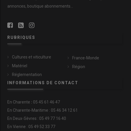
annonces, boutique abonnements…
RUBRIQUES
Cultures et viticulture
France-Monde
Matériel
Région
Réglementation
INFORMATIONS DE CONTACT
En
Charente
:
05 45 61 46 47
En Charente-Maritime : 05 46 34 12 61
En Deux-Sèvres : 05 49 77 16 40
En Vienne : 05 49 52 33 77