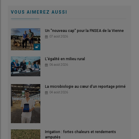
VOUS AIMEREZ AUSSI
Un "nouveau cap" pour la FNSEA de la Vienne
07 août 2026
L'égalité en milieu rural
06 août 2026
La microbiologie au cœur d'un reportage primé
04 août 2026
Irrigation : fortes chaleurs et rendements
amputés