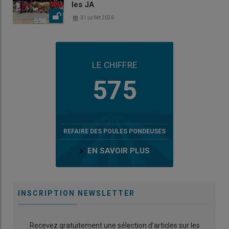
les JA
31 juillet 2026
LE CHIFFRE
575
REFAIRE DES POULES PONDEUSES
EN SAVOIR PLUS
INSCRIPTION NEWSLETTER
Recevez gratuitement une sélection d’articles sur les