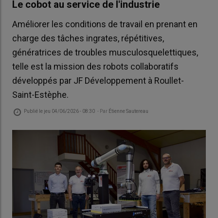
Le cobot au service de l'industrie
Améliorer les conditions de travail en prenant en
charge des tâches ingrates, répétitives,
génératrices de troubles musculosquelettiques,
telle est la mission des robots collaboratifs
développés par JF Développement à Roullet-
Saint-Estèphe.
Publié le
jeu 04/06/2026 - 08:30
- Par
Étienne Sautereau