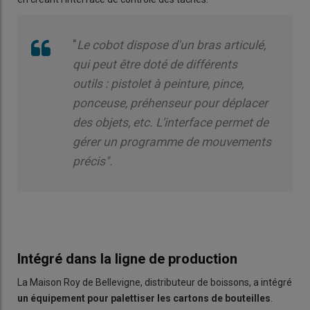
"
Le cobot dispose d'un bras articulé,
qui peut être doté de différents
outils : pistolet à peinture, pince,
ponceuse, préhenseur pour déplacer
des objets, etc. L'interface permet de
gérer un programme de mouvements
précis".
Intégré dans la ligne de production
La Maison Roy de Bellevigne, distributeur de boissons, a intégré
un équipement pour palettiser les cartons de bouteilles
.