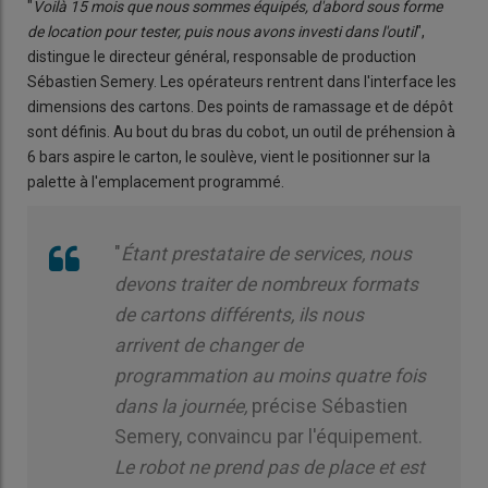
"
Voilà 15 mois que nous sommes équipés, d'abord sous forme
de location pour tester, puis nous avons investi dans l'outil
",
distingue le directeur général, responsable de production
Sébastien Semery. Les opérateurs rentrent dans l'interface les
dimensions des cartons. Des points de ramassage et de dépôt
sont définis. Au bout du bras du cobot, un outil de préhension à
6 bars aspire le carton, le soulève, vient le positionner sur la
palette à l'emplacement programmé.
"
Étant prestataire de services, nous
devons traiter de nombreux formats
de cartons différents, ils nous
arrivent de changer de
programmation au moins quatre fois
dans la journée,
précise Sébastien
Semery, convaincu par l'équipement.
Le robot ne prend pas de place et est