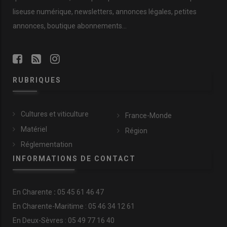
liseuse numérique, newsletters, annonces légales, petites
annonces, boutique abonnements…
RUBRIQUES
Cultures et viticulture
France-Monde
Matériel
Région
Réglementation
INFORMATIONS DE CONTACT
En
Charente
:
05 45 61 46 47
En Charente-Maritime : 05 46 34 12 61
En Deux-Sèvres : 05 49 77 16 40