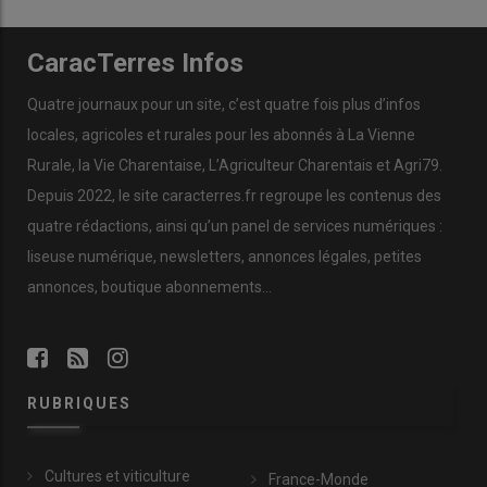
CaracTerres Infos
Quatre journaux pour un site, c’est quatre fois plus d’infos
locales, agricoles et rurales pour les abonnés à La Vienne
Rurale, la Vie Charentaise, L’Agriculteur Charentais et Agri79.
Depuis 2022, le site caracterres.fr regroupe les contenus des
quatre rédactions, ainsi qu’un panel de services numériques :
liseuse numérique, newsletters, annonces légales, petites
annonces, boutique abonnements…
RUBRIQUES
Cultures et viticulture
France-Monde