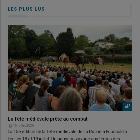
LES PLUS LUS
La fête médiévale prête au combat
15 juillet 2026
La 15e édition de la fête médiévale de La Roche à Foucauld a
lieu les 18 et 19 juillet. Un nouveau voyage aux temps des…