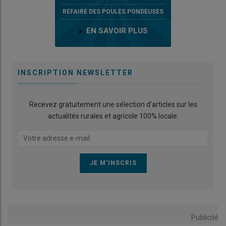
REFAIRE DES POULES PONDEUSES
EN SAVOIR PLUS
INSCRIPTION NEWSLETTER
Recevez gratuitement une sélection d’articles sur les
actualités rurales et agricole 100% locale.
Publicité