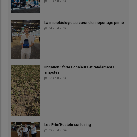
06 août 2026
La microbiologie au cœur d'un reportage primé
04 août 2026
Irrigation : fortes chaleurs et rendements
amputés
03 août 2026
Les Prim'Hostein sur le ring
02 août 2026