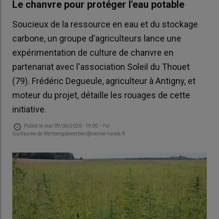
Le chanvre pour protéger l'eau potable
Soucieux de la ressource en eau et du stockage
carbone, un groupe d'agriculteurs lance une
expérimentation de culture de chanvre en
partenariat avec l'association Soleil du Thouet
(79). Frédéric Degueule, agriculteur à Antigny, et
moteur du projet, détaille les rouages de cette
initiative.
Publié le
mar 09/06/2026 - 19:00
- Par
Guillaume de Werbiergdewerbier@vienne-rurale.fr